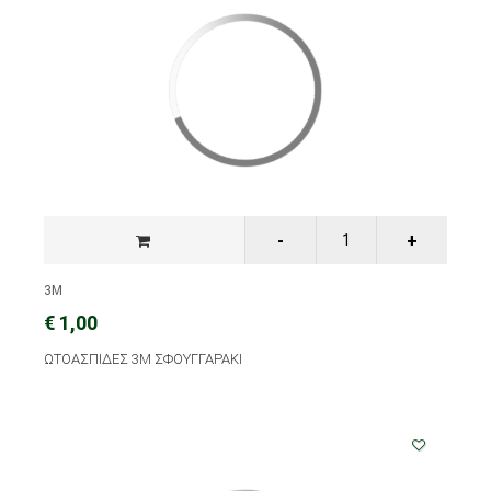
3M
€ 1,00
ΩΤΟΑΣΠΙΔΕΣ 3M ΣΦΟΥΓΓΑΡΑΚΙ