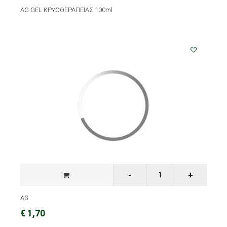
AG GEL ΚΡΥΟΘΕΡΑΠΕΙΑΣ 100ml
AG
€ 1,70