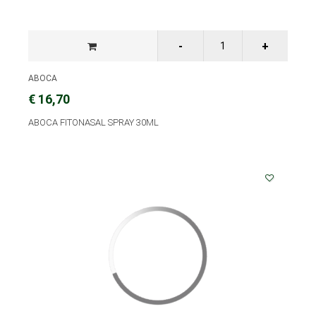
ABOCA
€ 16,70
ABOCA FITONASAL SPRAY 30ML