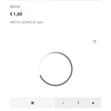
ABOCA
€ 1,60
ABOCA LEVIACLIS 1pcs