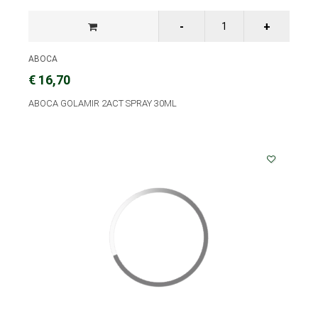
ABOCA
€ 16,70
ABOCA GOLAMIR 2ACT SPRAY 30ML