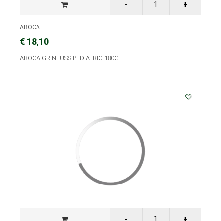
ABOCA
€ 18,10
ABOCA GRINTUSS PEDIATRIC 180G