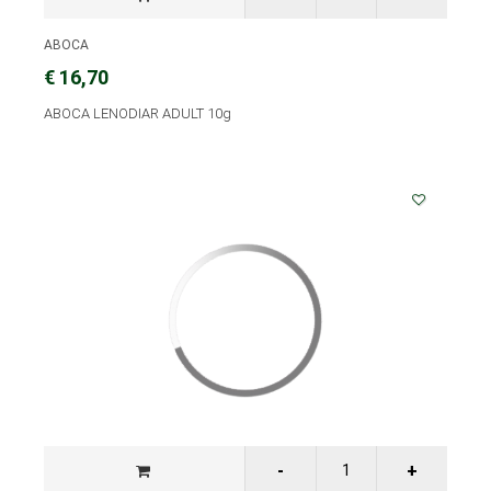
ABOCA
€ 16,70
ABOCA LENODIAR ADULT 10g