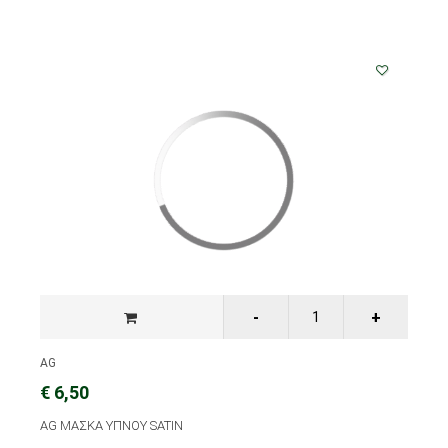
AG
€ 6,50
AG ΜΑΣΚΑ ΥΠΝΟΥ SATIN