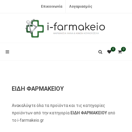
Επικοινωνία
Λογαριασμός
0
0
ΕΙΔΗ ΦΑΡΜΑΚΕΙΟΥ
Ανακαλύψτε όλα τα προϊόντα και τις κατηγορίες
προϊόντων από την κατηγορία
ΕΙΔΗ ΦΑΡΜΑΚΕΙΟΥ
από
το i-farmakeio.gr