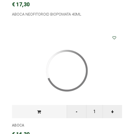
€ 17,30
ABOCA NEOFITOROID BIOPOMATA 40ML
ABOCA