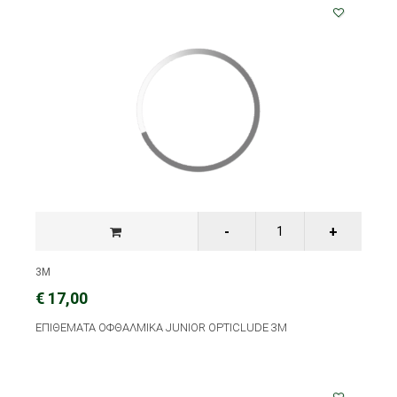
3M
€ 17,00
ΕΠΙΘΕΜΑΤΑ ΟΦΘΑΛΜΙΚΑ JUNIOR OPTICLUDE 3M