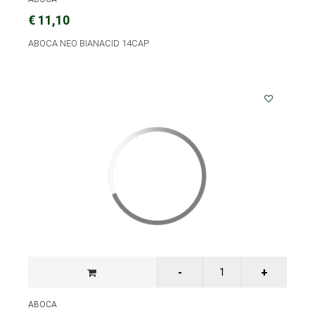
€ 11,10
ABOCA NEO BIANACID 14CAP
ABOCA