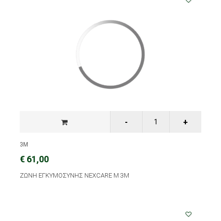
3M
€ 61,00
ΖΩΝΗ ΕΓΚΥΜΟΣΥΝΗΣ NEXCARE M 3M