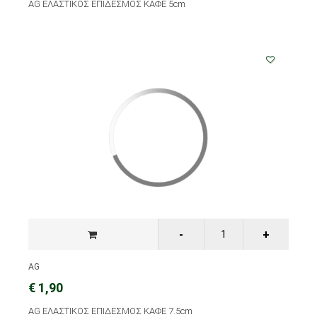
AG ΕΛΑΣΤΙΚΟΣ ΕΠΙΔΕΣΜΟΣ ΚΑΦΕ 5cm
AG
€ 1,90
AG ΕΛΑΣΤΙΚΟΣ ΕΠΙΔΕΣΜΟΣ ΚΑΦΕ 7.5cm