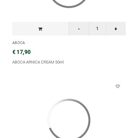
ABOCA
€ 17,90
ABOCA ARNICA CREAM 50ml