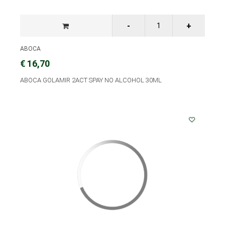
ABOCA
€ 16,70
ABOCA GOLAMIR 2ACT SPAY NO ALCOHOL 30ML