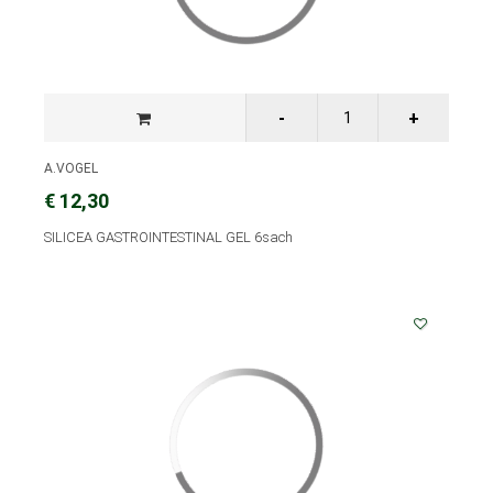
A.VOGEL
€ 12,30
SILICEA GASTROINTESTINAL GEL 6sach