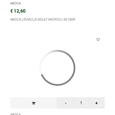
ABOCA
€ 12,60
ABOCA LEVIACLIS ADULT MICROCL.6X10GR
ABOCA