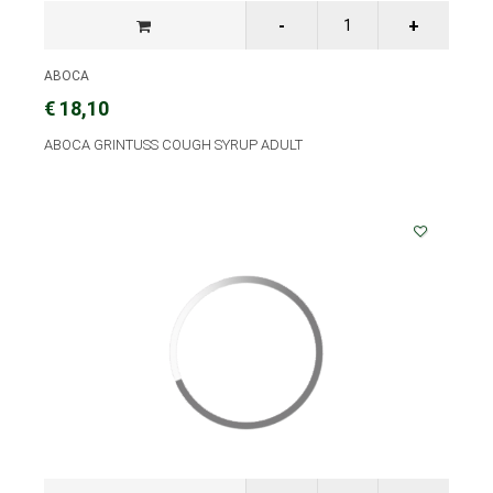
ABOCA
€ 18,10
ABOCA GRINTUSS COUGH SYRUP ADULT