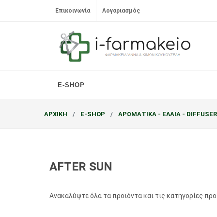
Επικοινωνία
Λογαριασμός
E-SHOP
ΑΡΧΙΚΗ
E-SHOP
ΑΡΩΜΑΤΙΚΑ - ΕΛΑΙΑ - DIFFUSE
AFTER SUN
Ανακαλύψτε όλα τα προϊόντα και τις κατηγορίες πρ