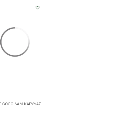
A
E COCO ΛΑΔΙ ΚΑΡΥΔΑΣ