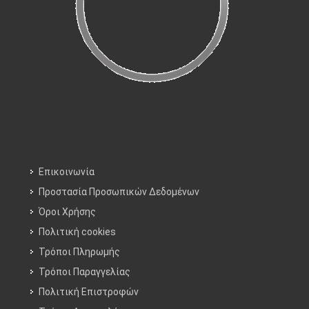
Επικοινωνία
Προστασία Προσωπικών Δεδομένων
Όροι Χρήσης
Πολιτική cookies
Τρόποι Πληρωμής
Τρόποι Παραγγελίας
Πολιτική Επιστροφών