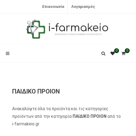
Επικοινωνία
Λογαριασμός
0
0
ΠΑΙΔΙΚΟ ΠΡΟΙΟΝ
Ανακαλύψτε όλα τα προϊόντα και τις κατηγορίες
προϊόντων από την κατηγορία
ΠΑΙΔΙΚΟ ΠΡΟΙΟΝ
από το
i-farmakeio.gr