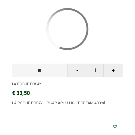
LA ROCHE POSAY
€ 33,50
LA ROCHE POSAY LIPIKAR AP+M LIGHT CREAM 400ml