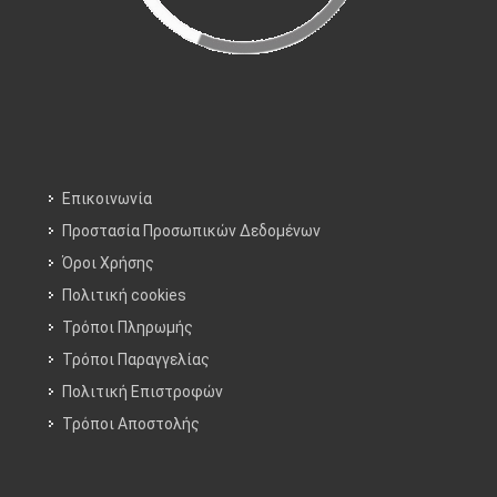
Επικοινωνία
Προστασία Προσωπικών Δεδομένων
Όροι Χρήσης
Πολιτική cookies
Τρόποι Πληρωμής
Τρόποι Παραγγελίας
Πολιτική Επιστροφών
Τρόποι Aποστολής