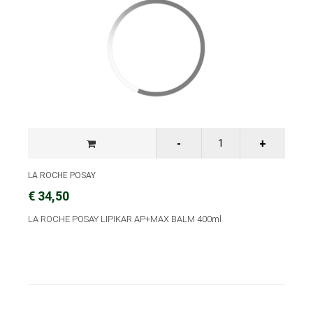
LA ROCHE POSAY
€ 34,50
LA ROCHE POSAY LIPIKAR AP+MAX BALM 400ml