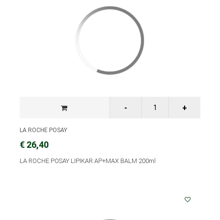
LA ROCHE POSAY
€ 26,40
LA ROCHE POSAY LIPIKAR AP+MAX BALM 200ml