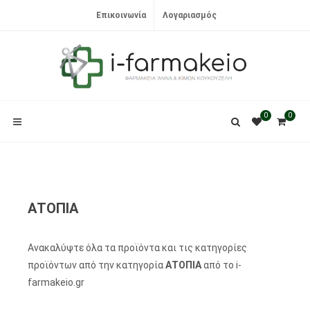
Επικοινωνία
Λογαριασμός
0
0
ΑΤΟΠΙΑ
Ανακαλύψτε όλα τα προϊόντα και τις κατηγορίες
προϊόντων από την κατηγορία
ΑΤΟΠΙΑ
από το i-
farmakeio.gr