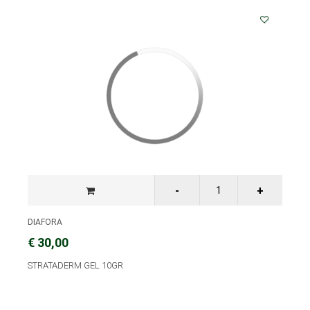
DIAFORA
€ 30,00
STRATADERM GEL 10GR