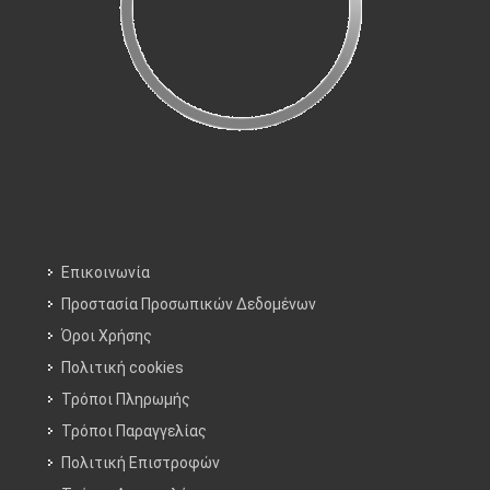
Επικοινωνία
Προστασία Προσωπικών Δεδομένων
Όροι Χρήσης
Πολιτική cookies
Τρόποι Πληρωμής
Τρόποι Παραγγελίας
Πολιτική Επιστροφών