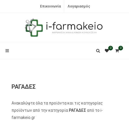
Επικοινωνία
Λογαριασμός
0
0
ΡΑΓΑΔΕΣ
Ανακαλύψτε όλα τα προϊόντα και τις κατηγορίες
προϊόντων από την κατηγορία
ΡΑΓΑΔΕΣ
από το i-
farmakeio.gr