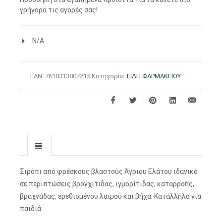
γρήγορα τις αγορές σας!
N/A
EAN:
7610313807215
Κατηγορία:
ΕΙΔΗ ΦΑΡΜΑΚΕΙΟΥ
.
Σιρόπι από φρέσκους βλαστούς Άγριου Ελάτου ιδανικό
σε περιπτώσεις βρογχίτιδας, ιγμορίτιδας, καταρροής,
βραχνάδας, ερεθισμένου λαιμού και βήχα. Κατάλληλο για
παιδιά.