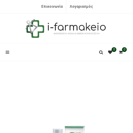
Επικοινωνία
Λογαριασμός
0
0