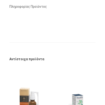
Πληροφορίες Προϊόντος
Αντίστοιχα προϊόντα