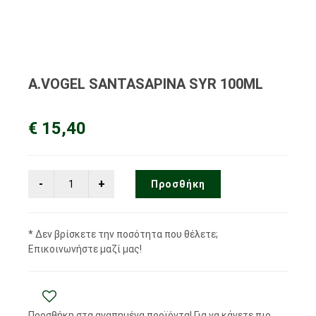
A.VOGEL SANTASAPINA SYR 100ML
€ 15,40
Προσθήκη
* Δεν βρίσκετε την ποσότητα που θέλετε;
Επικοινωνήστε μαζί μας!
Προσθήκη στα αγαπημένα προϊόντα! Για να κάνετε πιο