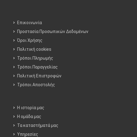
Επικοινωνία
Προστασία Προσωπικών Δεδομένων
Όροι Χρήσης
Πολιτική cookies
Τρόποι Πληρωμής
Τρόποι Παραγγελίας
Πολιτική Επιστροφών
Τρόποι Aποστολής
Η ιστορία μας
Η ομάδα μας
Τα καταστήματά μας
Υπηρεσίες