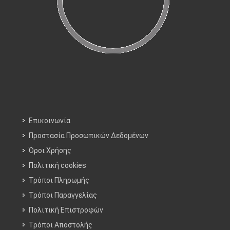
Επικοινωνία
Προστασία Προσωπικών Δεδομένων
Όροι Χρήσης
Πολιτική cookies
Τρόποι Πληρωμής
Τρόποι Παραγγελίας
Πολιτική Επιστροφών
Τρόποι Aποστολής