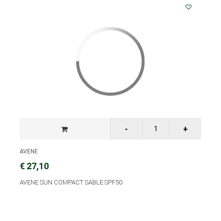
AVENE
€ 27,10
AVENE SUN COMPACT SABLE SPF50