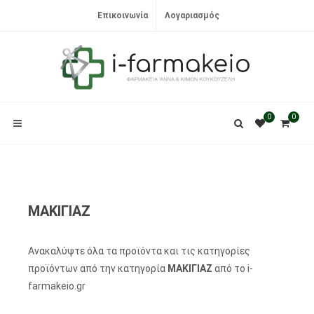
Επικοινωνία
Λογαριασμός
0
0
ΜΑΚΙΓΙΑΖ
Ανακαλύψτε όλα τα προϊόντα και τις κατηγορίες
προϊόντων από την κατηγορία
ΜΑΚΙΓΙΑΖ
από το i-
farmakeio.gr