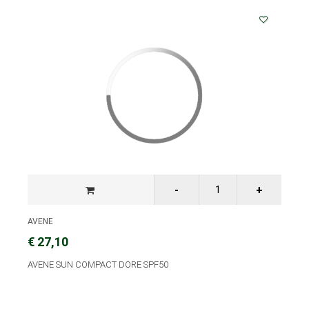
AVENE
€ 27,10
AVENE SUN COMPACT DORE SPF50