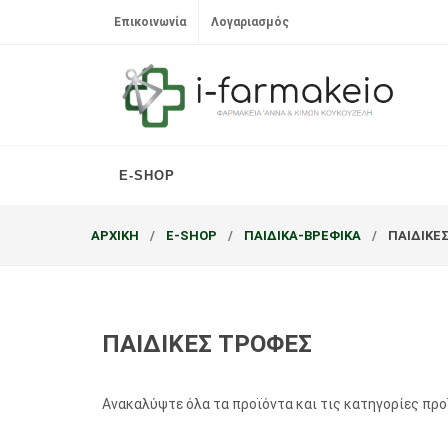
Επικοινωνία
Λογαριασμός
E-SHOP
ΑΡΧΙΚΗ
E-SHOP
ΠΑΙΔΙΚΑ-ΒΡΕΦΙΚΑ
ΠΑΙΔΙΚΕ
ΠΑΙΔΙΚΕΣ ΤΡΟΦΕΣ
Ανακαλύψτε όλα τα προϊόντα και τις κατηγορίες πρ