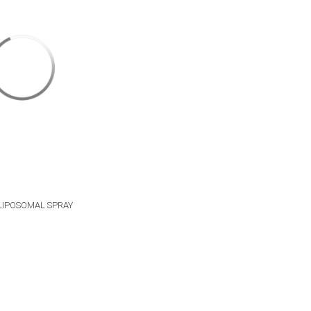
LIPOSOMAL SPRAY