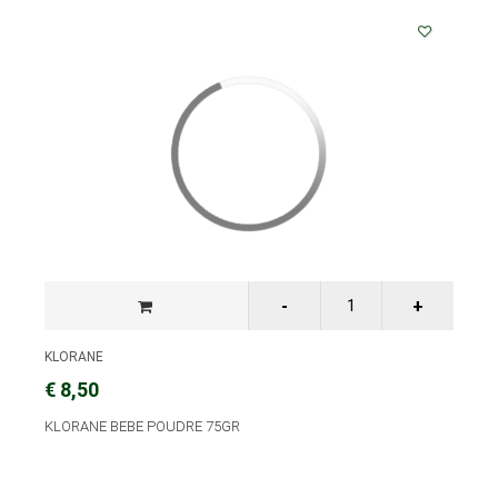
KLORANE
€ 8,50
KLORANE BEBE POUDRE 75GR