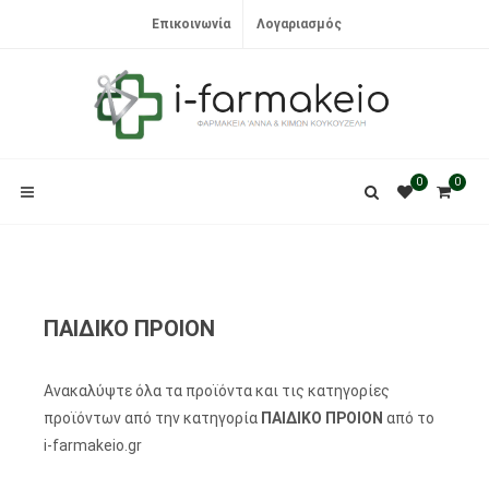
Επικοινωνία
Λογαριασμός
0
0
ΠΑΙΔΙΚΟ ΠΡΟΙΟΝ
Ανακαλύψτε όλα τα προϊόντα και τις κατηγορίες
προϊόντων από την κατηγορία
ΠΑΙΔΙΚΟ ΠΡΟΙΟΝ
από το
i-farmakeio.gr