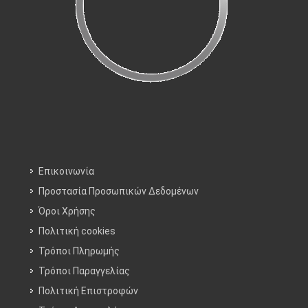
Επικοινωνία
Προστασία Προσωπικών Δεδομένων
Όροι Χρήσης
Πολιτική cookies
Τρόποι Πληρωμής
Τρόποι Παραγγελίας
Πολιτική Επιστροφών