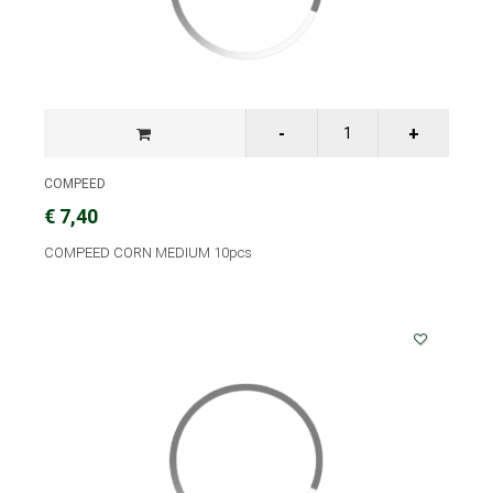
COMPEED
€ 7,40
COMPEED CORN MEDIUM 10pcs