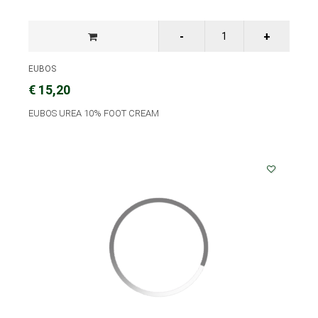
EUBOS
€ 15,20
EUBOS UREA 10% FOOT CREAM