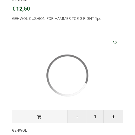
€ 12,50
GEHWOL CUSHION FOR HAMMER TOE G RIGHT 1pc
GEHWOL