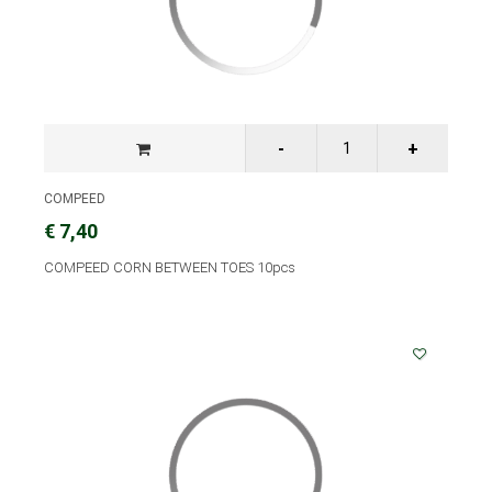
COMPEED
€ 7,40
COMPEED CORN BETWEEN TOES 10pcs