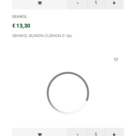
GEHWOL
€ 13,30
GEHWOL BUNION CUSHION G 1pc