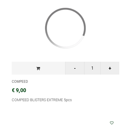
COMPEED
€ 9,00
COMPEED BLISTERS EXTREME 5pcs