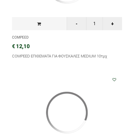
COMPEED
€ 12,10
COMPEED ΕΠΙΘΕΜΑΤΑ ΓΙΑ ΦΟΥΣΚΑΛΕΣ MEDIUM 10τμχ