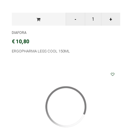
DIAFORA
€ 10,80
ERGOPHARMA LEGS COOL 150ML