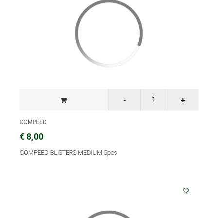
COMPEED
€ 8,00
COMPEED BLISTERS MEDIUM 5pcs