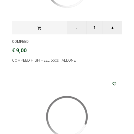
COMPEED
€ 9,00
COMPEED HIGH HEEL 5pcs TALLONE