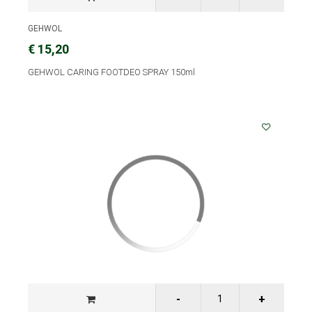
GEHWOL
€ 15,20
GEHWOL CARING FOOTDEO SPRAY 150ml