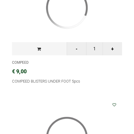
COMPEED
€ 9,00
COMPEED BLISTERS UNDER FOOT 5pcs