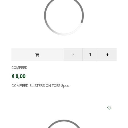
COMPEED
€ 8,00
COMPEED BLISTERS ON TOES 8pcs