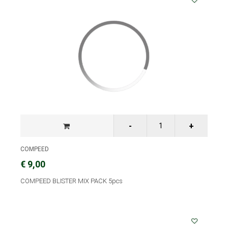
COMPEED
€ 9,00
COMPEED BLISTER MIX PACK 5pcs