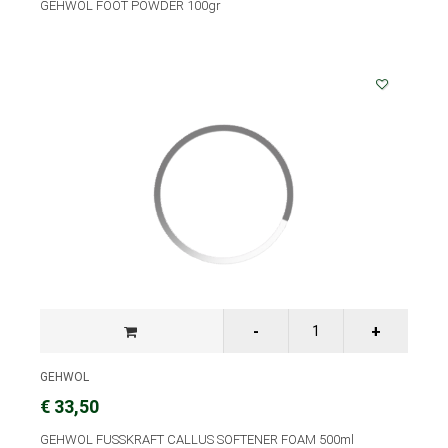
GEHWOL FOOT POWDER 100gr
GEHWOL
€ 33,50
GEHWOL FUSSKRAFT CALLUS SOFTENER FOAM 500ml