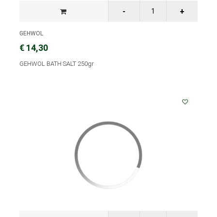
GEHWOL
€ 14,30
GEHWOL BATH SALT 250gr