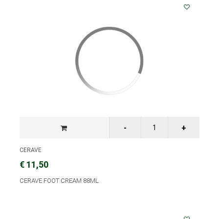
CERAVE
€ 11,50
CERAVE FOOT CREAM 88ML