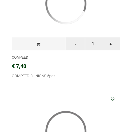
COMPEED
€ 7,40
COMPEED BUNIONS 5pcs