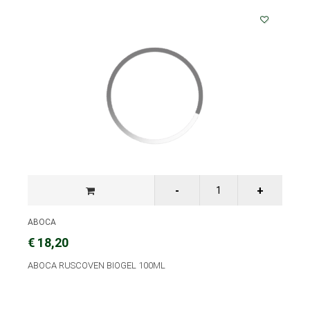
ABOCA
€ 18,20
ABOCA RUSCOVEN BIOGEL 100ML