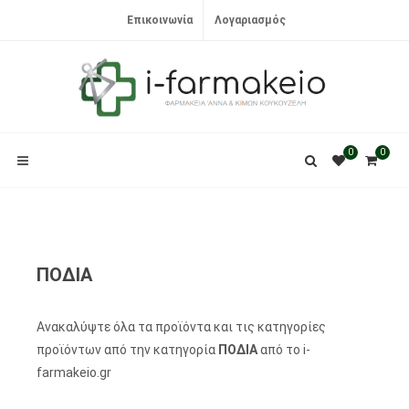
Επικοινωνία
Λογαριασμός
0
0
ΠΟΔΙΑ
Ανακαλύψτε όλα τα προϊόντα και τις κατηγορίες
προϊόντων από την κατηγορία
ΠΟΔΙΑ
από το i-
farmakeio.gr