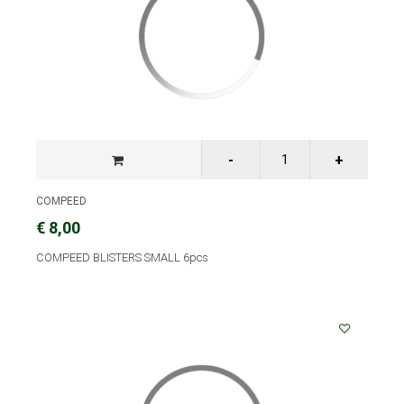
COMPEED
€ 8,00
COMPEED BLISTERS SMALL 6pcs