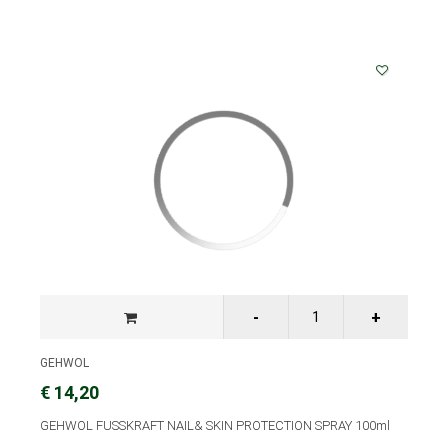
GEHWOL
€ 14,20
GEHWOL FUSSKRAFT NAIL& SKIN PROTECTION SPRAY 100ml