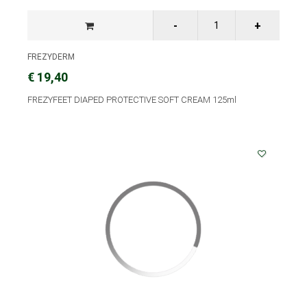
FREZYDERM
€ 19,40
FREZYFEET DIAPED PROTECTIVE SOFT CREAM 125ml