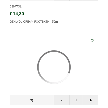
GEHWOL
€ 14,30
GEHWOL CREAM FOOTBATH 150ml