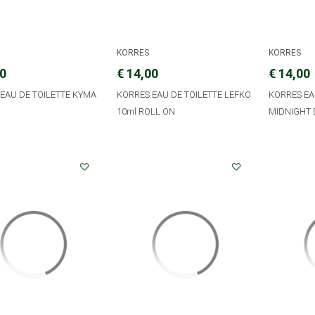
KORRES
KORRES
30
€ 14,00
€ 14,00
EAU DE TOILETTE KYMA
KORRES EAU DE TOILETTE LEFKO
KORRES EA
10ml ROLL ON
MIDNIGHT 