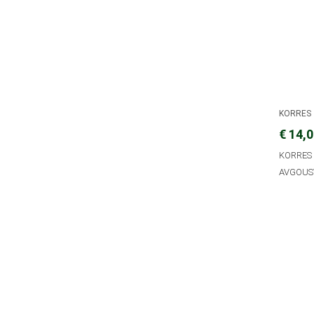
KORRES
€ 14,
KORRES 
AVGOUS