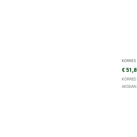
KORRES
€ 51,
KORRES
AEGEAN