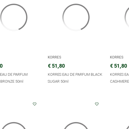
KORRES
KORRES
80
€ 51,80
€ 51,80
 EAU DE PARFUM
KORRES EAU DE PARFUM BLACK
KORRES EA
 BRONZE 50ml
SUGAR 50ml
CASHMERE