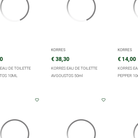
KORRES
KORRES
00
€ 38,30
€ 14,00
EAU DE TOILETTE
KORRES EAU DE TOILETTE
KORRES EA
TOS 10ML
AVGOUSTOS 50ml
PEPPER 10