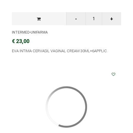
INTERMED-UNIFARMA
€ 23,00
EVA INTIMA CERVASIL VAGINAL CREAM 30ML+6APPLIC.