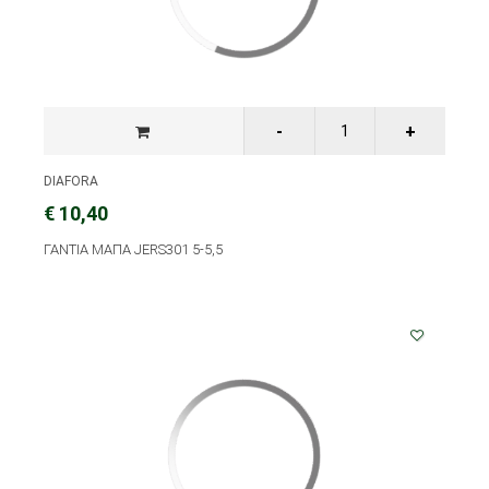
DIAFORA
€ 10,40
ΓΑΝΤΙΑ ΜΑΠΑ JERS301 5-5,5