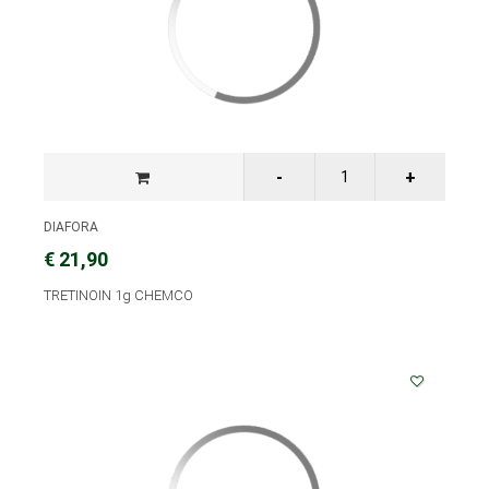
DIAFORA
€ 21,90
TRETINOIN 1g CHEMCO