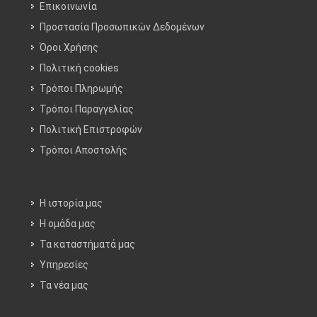
Επικοινωνία
Προστασία Προσωπικών Δεδομένων
Όροι Χρήσης
Πολιτική cookies
Τρόποι Πληρωμής
Τρόποι Παραγγελίας
Πολιτική Επιστροφών
Τρόποι Aποστολής
Η ιστορία μας
Η ομάδα μας
Τα καταστήματά μας
Υπηρεσίες
Τα νέα μας