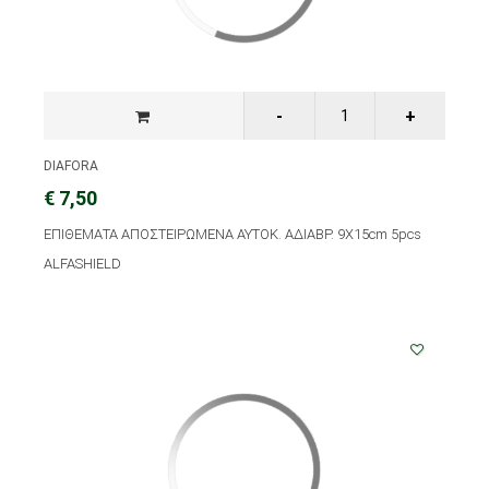
DIAFORA
€ 7,50
ΕΠΙΘΕΜΑΤΑ ΑΠΟΣΤΕΙΡΩΜΕΝΑ ΑΥΤΟΚ. ΑΔΙΑΒΡ. 9Χ15cm 5pcs
ALFASHIELD