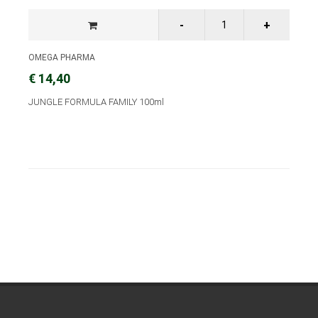
OMEGA PHARMA
€ 14,40
JUNGLE FORMULA FAMILY 100ml