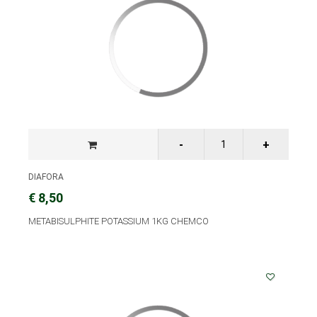
DIAFORA
€ 8,50
METABISULPHITE POTASSIUM 1KG CHEMCO