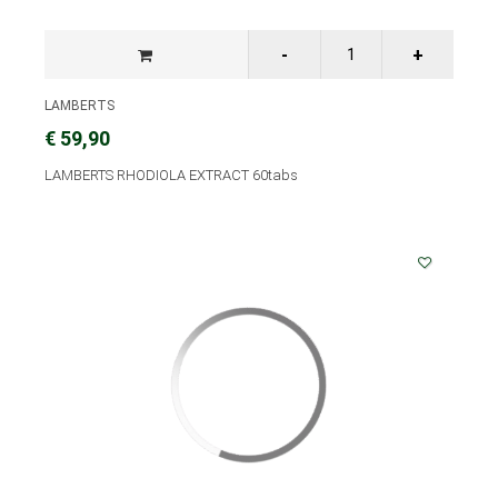
LAMBERTS
€ 59,90
LAMBERTS RHODIOLA EXTRACT 60tabs