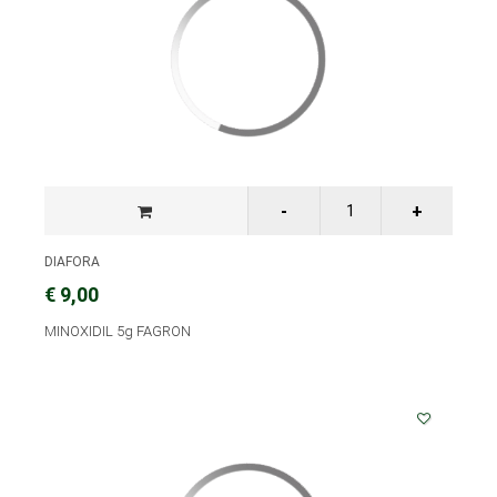
DIAFORA
€ 9,00
MINOXIDIL 5g FAGRON