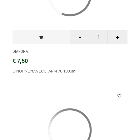
DIAFORA
€ 7,50
ΟΙΝΟΠΝΕΥΜΑ ECOFARM 70 1000ml