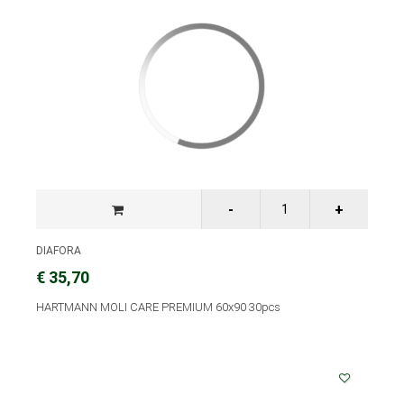
DIAFORA
€ 35,70
HARTMANN MOLI CARE PREMIUM 60x90 30pcs