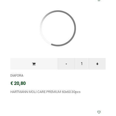
DIAFORA
€ 20,80
HARTMANN MOLI CARE PREMIUM 60x60 30pcs