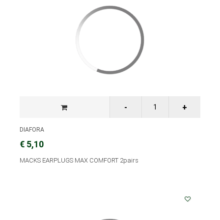
DIAFORA
€ 5,10
MACKS EARPLUGS MAX COMFORT 2pairs