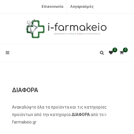
Επικοινωνία
Λογαριασμός
0
0
ΔΙΑΦΟΡΑ
Ανακαλύψτε όλα τα προϊόντα και τις κατηγορίες
προϊόντων από την κατηγορία
ΔΙΑΦΟΡΑ
από το i-
farmakeio.gr