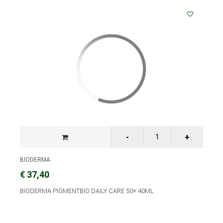
BIODERMA
€ 37,40
BIODERMA PIGMENTBIO DAILY CARE 50+ 40ML