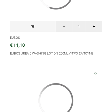
EUBOS
€ 11,10
EUBOS UREA 5 WASHING LOTION 200ML (ΥΓΡΟ ΣΑΠΟΥΝΙ)