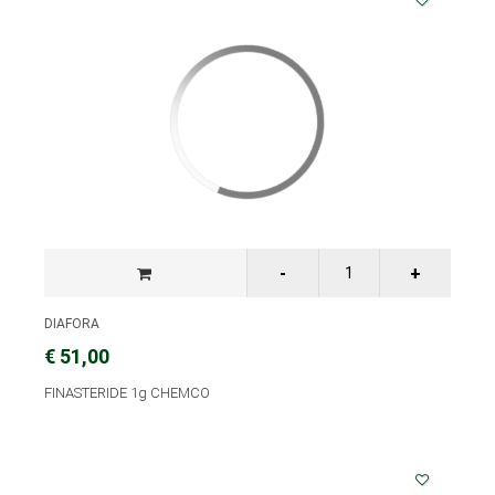
DIAFORA
€ 51,00
FINASTERIDE 1g CHEMCO