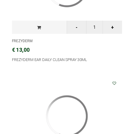
FREZYDERM
€ 13,00
FREZYDERM EAR DAILY CLEAN SPRAY 30ML