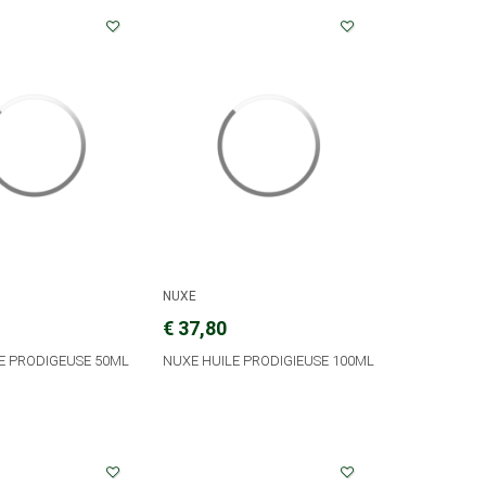
NUXE
€ 37,80
E PRODIGEUSE 50ML
NUXE HUILE PRODIGIEUSE 100ML