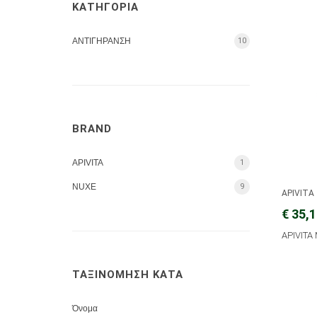
ΚΑΤΗΓΟΡΙΑ
ΑΝΤΙΓΗΡΑΝΣΗ
10
BRAND
APIVITA
1
NUXE
9
APIVITA
€ 35,
APIVITA
ΤΑΞΙΝΟΜΗΣΗ ΚΑΤΑ
Όνομα