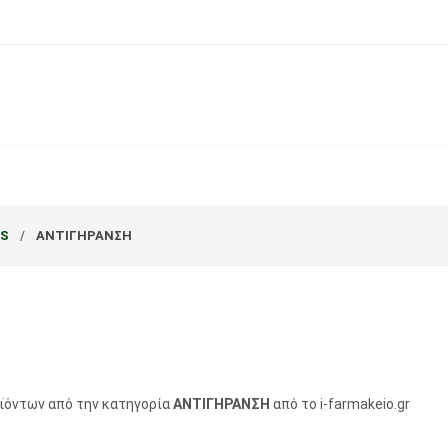
RS
ΑΝΤΙΓΗΡΑΝΣΗ
οϊόντων από την κατηγορία
ΑΝΤΙΓΗΡΑΝΣΗ
από το i-farmakeio.gr