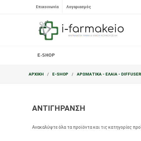
Επικοινωνία
Λογαριασμός
E-SHOP
ΑΡΧΙΚΗ
E-SHOP
ΑΡΩΜΑΤΙΚΑ - ΕΛΑΙΑ - DIFFUSE
ΑΝΤΙΓΗΡΑΝΣΗ
Ανακαλύψτε όλα τα προϊόντα και τις κατηγορίες πρ