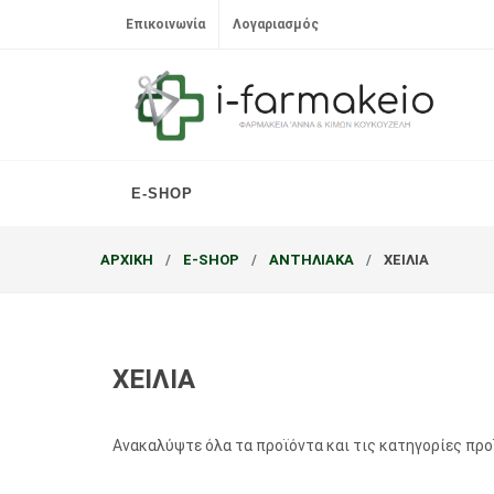
Επικοινωνία
Λογαριασμός
E-SHOP
ΑΡΧΙΚΗ
E-SHOP
ΑΝΤΗΛΙΑΚΑ
ΧΕΙΛΙΑ
ΧΕΙΛΙΑ
Ανακαλύψτε όλα τα προϊόντα και τις κατηγορίες πρ