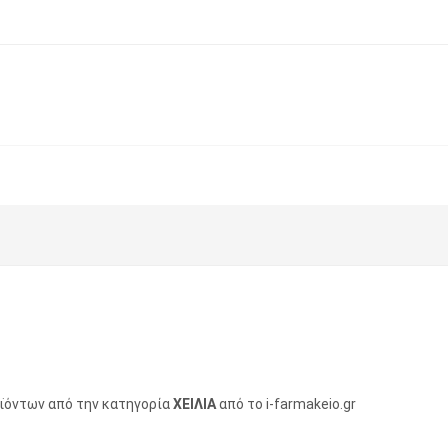
οϊόντων από την κατηγορία
ΧΕΙΛΙΑ
από το i-farmakeio.gr