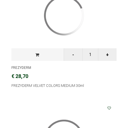
FREZYDERM
€ 28,70
FREZYDERM VELVET COLORS MEDIUM 30ml