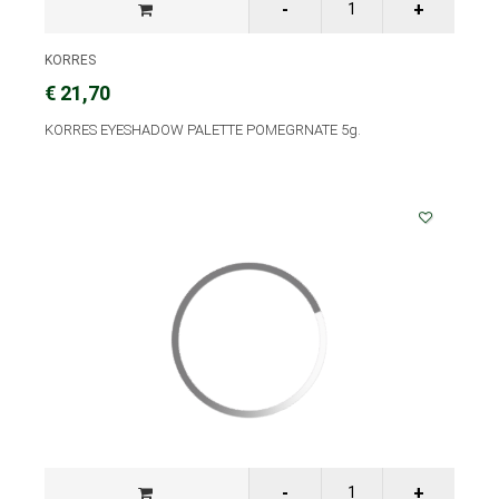
KORRES
€ 21,70
KORRES EYESHADOW PALETTE POMEGRNATE 5g.