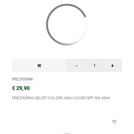
FREZYDERM
€ 29,90
FREZYDERM VELVET COLORS HIGH COVER SPF 50+ 30ml