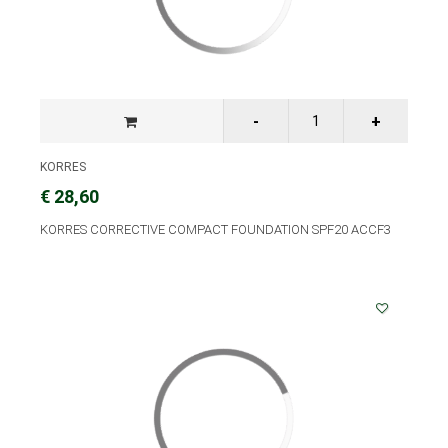
KORRES
€ 28,60
KORRES CORRECTIVE COMPACT FOUNDATION SPF20 ACCF3