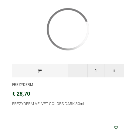
FREZYDERM
€ 28,70
FREZYDERM VELVET COLORS DARK 30ml