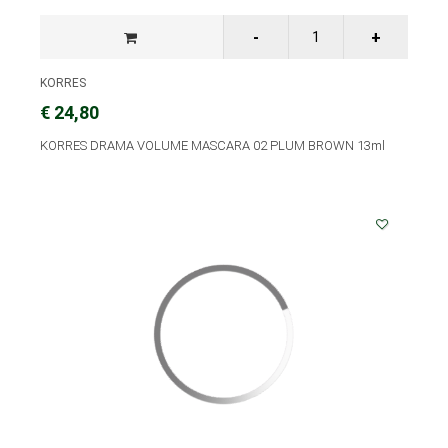
KORRES
€ 24,80
KORRES DRAMA VOLUME MASCARA 02 PLUM BROWN 13ml