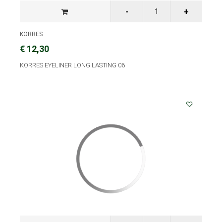
KORRES
€ 12,30
KORRES EYELINER LONG LASTING 06