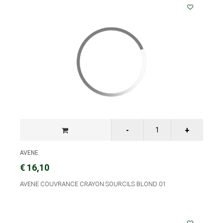
AVENE
€ 16,10
AVENE COUVRANCE CRAYON SOURCILS BLOND 01