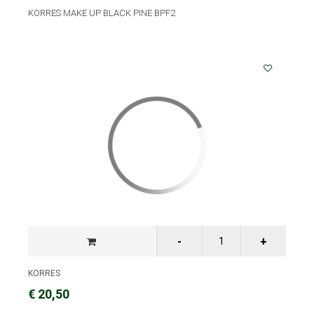
KORRES MAKE UP BLACK PINE BPF2
KORRES
€ 20,50