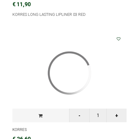
€ 11,90
KORRES LONG LASTING LIPLINER 03 RED
KORRES
€ 26,60