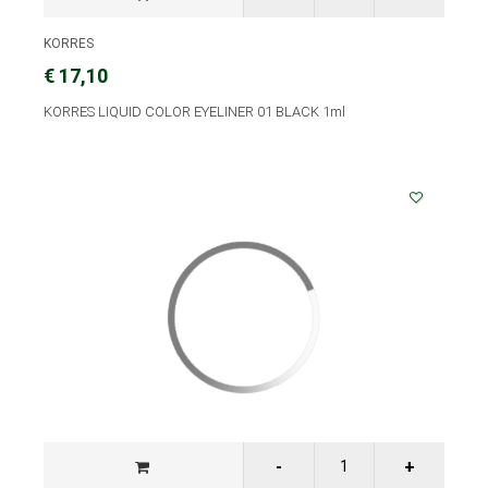
KORRES
€ 17,10
KORRES LIQUID COLOR EYELINER 01 BLACK 1ml