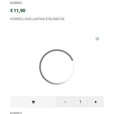
KORRES
€ 11,90
KORRES LONG LASTING EYELINER 04
KORRES