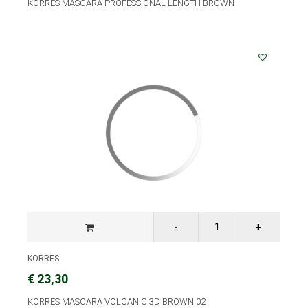
KORRES MASCARA PROFESSIONAL LENGTH BROWN
KORRES
€ 23,30
KORRES MASCARA VOLCANIC 3D BROWN 02