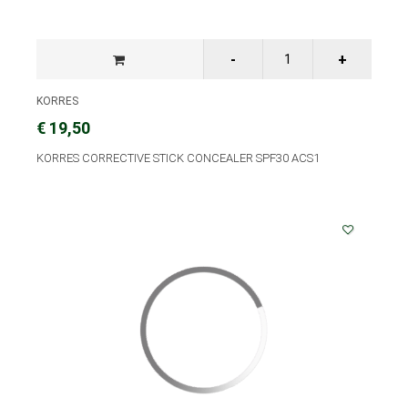
KORRES
€ 19,50
KORRES CORRECTIVE STICK CONCEALER SPF30 ACS1