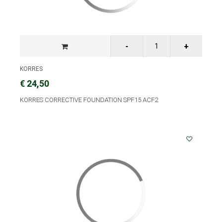
KORRES
€ 24,50
KORRES CORRECTIVE FOUNDATION SPF15 ACF2