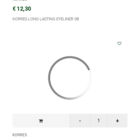
€ 12,30
KORRES LONG LASTING EYELINER 08
KORRES