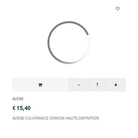
AVENE
€ 15,40
AVENE COUVRANCE CRAYON HAUTE DEFINITION