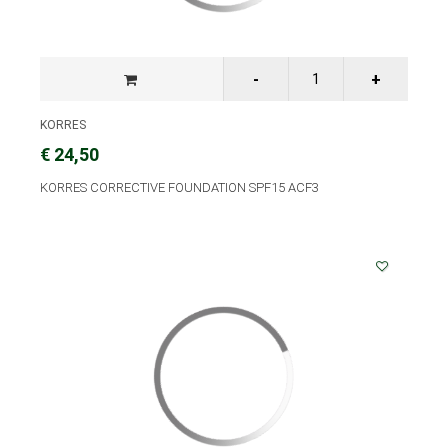
KORRES
€ 24,50
KORRES CORRECTIVE FOUNDATION SPF15 ACF3