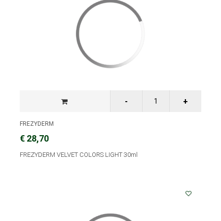
FREZYDERM
€ 28,70
FREZYDERM VELVET COLORS LIGHT 30ml