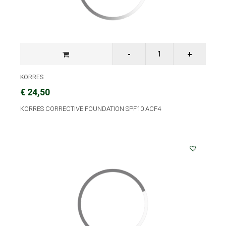
KORRES
€ 24,50
KORRES CORRECTIVE FOUNDATION SPF10 ACF4