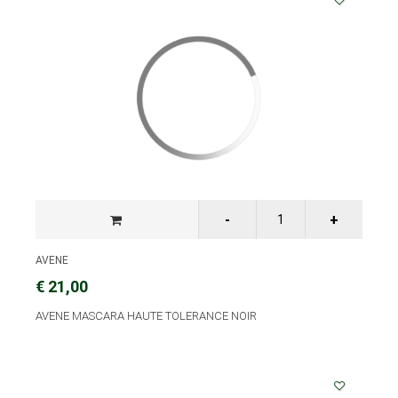
AVENE
€ 21,00
AVENE MASCARA HAUTE TOLERANCE NOIR