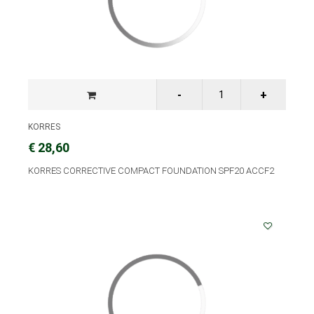
KORRES
€ 28,60
KORRES CORRECTIVE COMPACT FOUNDATION SPF20 ACCF2