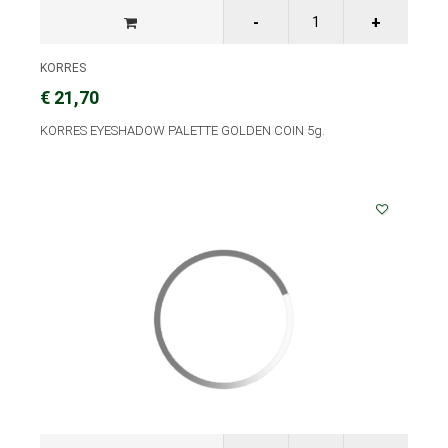
KORRES
€ 21,70
KORRES EYESHADOW PALETTE GOLDEN COIN 5g.