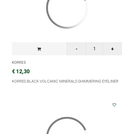
KORRES
€ 12,30
KORRES BLACK VOLCANIC MINERALS SHIMMERING EYELINER