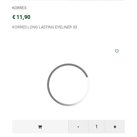
KORRES
€ 11,90
KORRES LONG LASTING EYELINER 03