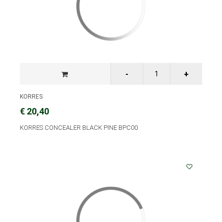
KORRES
€ 20,40
KORRES CONCEALER BLACK PINE BPC00