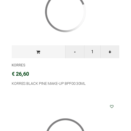
KORRES
€ 26,60
KORRES BLACK PINE MAKE-UP BPF00 30ML