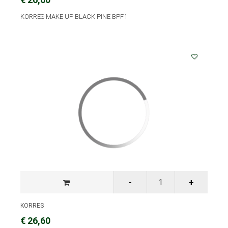
KORRES MAKE UP BLACK PINE BPF1
KORRES
€ 26,60