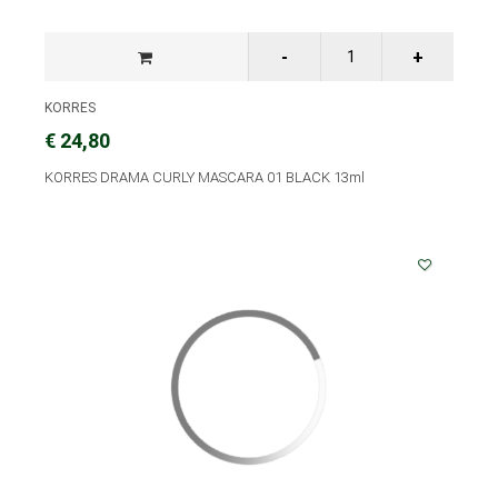
KORRES
€ 24,80
KORRES DRAMA CURLY MASCARA 01 BLACK 13ml