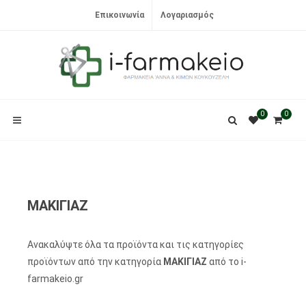
Επικοινωνία
Λογαριασμός
0
0
ΜΑΚΙΓΙΑΖ
Ανακαλύψτε όλα τα προϊόντα και τις κατηγορίες
προϊόντων από την κατηγορία
ΜΑΚΙΓΙΑΖ
από το i-
farmakeio.gr