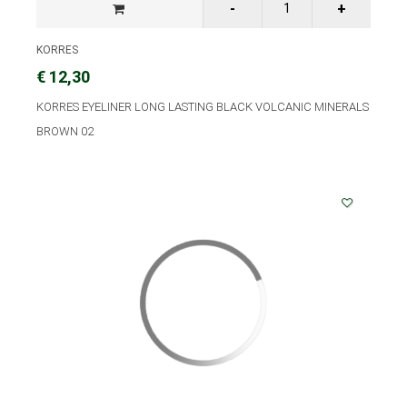
KORRES
€ 12,30
KORRES EYELINER LONG LASTING BLACK VOLCANIC MINERALS
BROWN 02