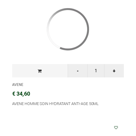
AVENE
€ 34,60
AVENE HOMME SOIN HYDRATANT ANTI-AGE 50ML