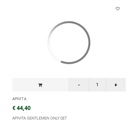
APIVITA
€ 44,40
APIVITA GENTLEMEN ONLY SET