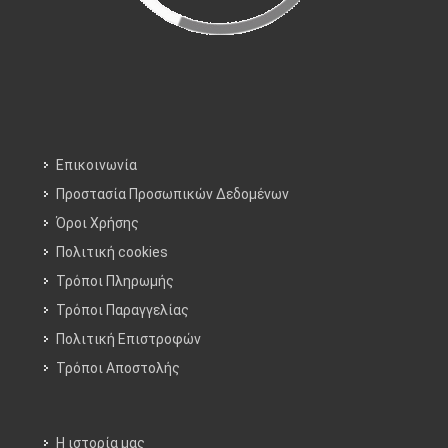
Επικοινωνία
Προστασία Προσωπικών Δεδομένων
Όροι Χρήσης
Πολιτική cookies
Τρόποι Πληρωμής
Τρόποι Παραγγελίας
Πολιτική Επιστροφών
Τρόποι Aποστολής
Η ιστορία μας