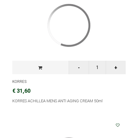
KORRES
€ 31,60
KORRES ACHILLEA MENS ANTI AGING CREAM 50ml