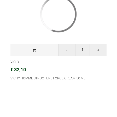
VICHY
€ 32,10
VICHY HOMME STRUCTURE FORCE CREAM 50 ML