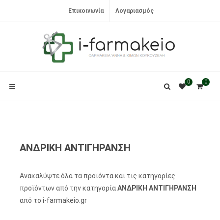
Επικοινωνία
Λογαριασμός
0
0
ΑΝΔΡΙΚΗ ΑΝΤΙΓΗΡΑΝΣΗ
Ανακαλύψτε όλα τα προϊόντα και τις κατηγορίες
προϊόντων από την κατηγορία
ΑΝΔΡΙΚΗ ΑΝΤΙΓΗΡΑΝΣΗ
από το i-farmakeio.gr