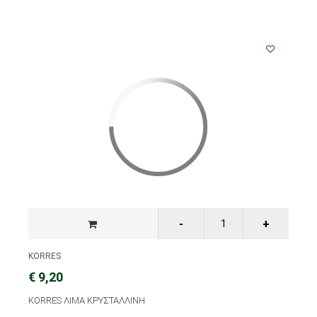
KORRES
€ 9,20
KORRES ΛΙΜΑ ΚΡΥΣΤΑΛΛΙΝΗ