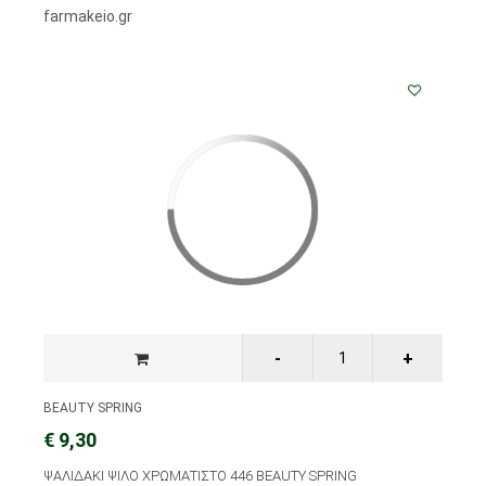
farmakeio.gr
BEAUTY SPRING
€ 9,30
ΨΑΛΙΔΑΚΙ ΨΙΛΟ ΧΡΩΜΑΤΙΣΤΟ 446 BEAUTY SPRING