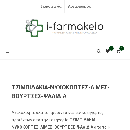
Επικοινωνία
Λογαριασμός
0
0
ΤΣΙΜΠΙΔΑΚΙΑ-ΝΥΧΟΚΟΠΤΕΣ-ΛΙΜΕΣ-
ΒΟΥΡΤΣΕΣ-ΨΑΛΙΔΙΑ
Ανακαλύψτε όλα τα προϊόντα και τις κατηγορίες
προϊόντων από την κατηγορία
ΤΣΙΜΠΙΔΑΚΙΑ-
ΝΥΧΟΚΟΠΤΕΣ-ΛΙΜΕΣ-ΒΟΥΡΤΣΕΣ-ΨΑΛΙΔΙΑ
από το i-