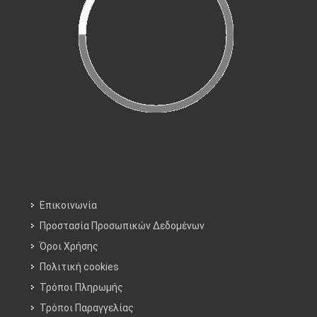
Επικοινωνία
Προστασία Προσωπικών Δεδομένων
Όροι Χρήσης
Πολιτική cookies
Τρόποι Πληρωμής
Τρόποι Παραγγελίας