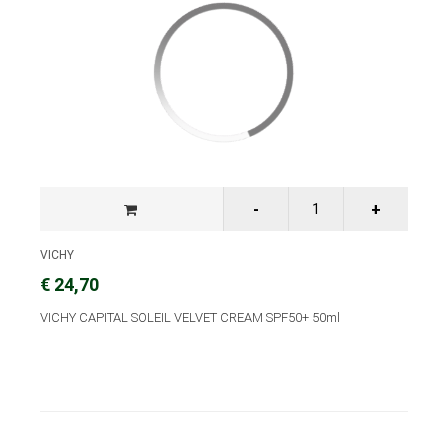
VICHY
€ 24,70
VICHY CAPITAL SOLEIL VELVET CREAM SPF50+ 50ml