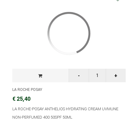
LA ROCHE POSAY
€ 25,40
LA ROCHE-POSAY ANTHELIOS HYDRATING CREAM UVMUNE
NON-PERFUMED 400 50SPF 50ML