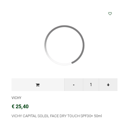
VICHY
€ 25,40
VICHY CAPITAL SOLEIL FACE DRY TOUCH SPF30+ 50ml