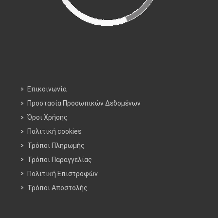
Επικοινωνία
Προστασία Προσωπικών Δεδομένων
Όροι Χρήσης
Πολιτική cookies
Τρόποι Πληρωμής
Τρόποι Παραγγελίας
Πολιτική Επιστροφών
Τρόποι Aποστολής