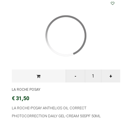
LA ROCHE POSAY
€ 31,50
LA ROCHE-POSAY ANTHELIOS OIL CORRECT
PHOTOCORRECTION DAILY GEL-CREAM 50SPF 50ML