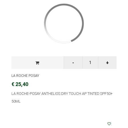
LA ROCHE POSAY
€ 25,40
LA ROCHE-POSAY ANTHELIOS DRY TOUCH AP TINTED SPF50+
50ML