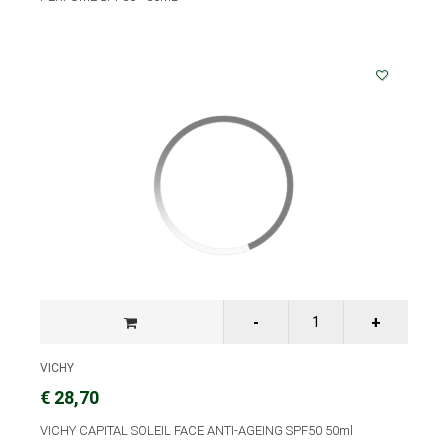
VICHY
€ 28,70
VICHY CAPITAL SOLEIL FACE ANTI-AGEING SPF50 50ml