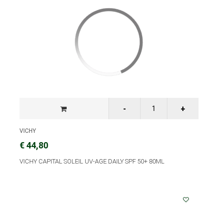
VICHY
€ 44,80
VICHY CAPITAL SOLEIL UV-AGE DAILY SPF 50+ 80ML