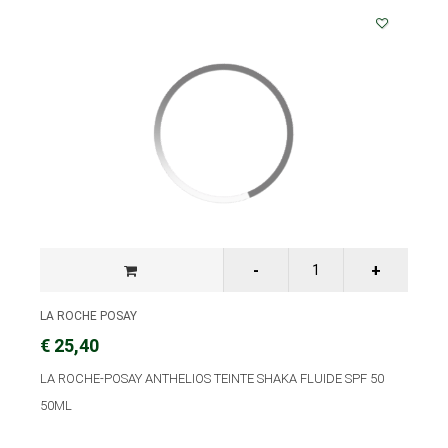
LA ROCHE POSAY
€ 25,40
LA ROCHE-POSAY ANTHELIOS TEINTE SHAKA FLUIDE SPF 50
50ML