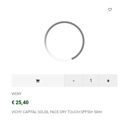
VICHY
€ 25,40
VICHY CAPITAL SOLEIL FACE DRY TOUCH SPF50+ 50ml