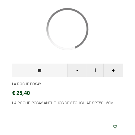
LA ROCHE POSAY
€ 25,40
LA ROCHE-POSAY ANTHELIOS DRY TOUCH AP SPF50+ 50ML