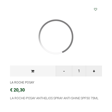
LA ROCHE POSAY
€ 20,30
LA ROCHE-POSAY ANTHELIOS SPRAY ANTI-SHINE SPF50 75ML