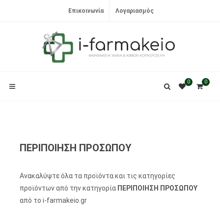
Επικοινωνία
Λογαριασμός
0
0
ΠΕΡΙΠΟΙΗΣΗ ΠΡΟΣΩΠΟΥ
Ανακαλύψτε όλα τα προϊόντα και τις κατηγορίες
προϊόντων από την κατηγορία
ΠΕΡΙΠΟΙΗΣΗ ΠΡΟΣΩΠΟΥ
από το i-farmakeio.gr