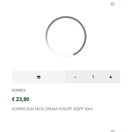
KORRES
€ 23,80
KORRES SUN FACE CREAM YOGURT 30SPF 50ml