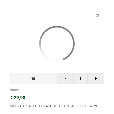
VICHY
€ 29,90
VICHY CAPITAL SOLEIL FACE CLEAR ANTI-AGE SPF50+ 40ml