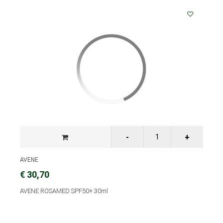
AVENE
€ 30,70
AVENE ROSAMED SPF50+ 30ml