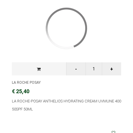
LA ROCHE POSAY
€ 25,40
LA ROCHE-POSAY ANTHELIOS HYDRATING CREAM UVMUNE 400
50SPF 50ML