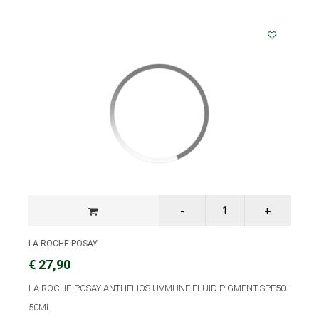
LA ROCHE POSAY
€ 27,90
LA ROCHE-POSAY ANTHELIOS UVMUNE FLUID PIGMENT SPF50+
50ML