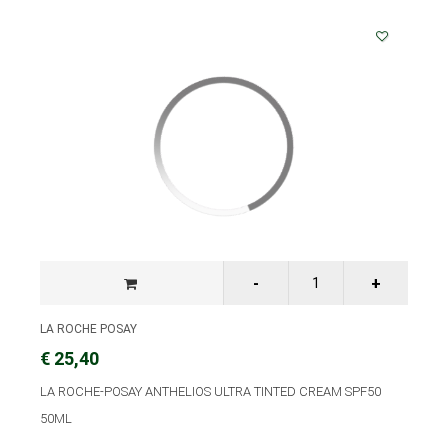
LA ROCHE POSAY
€ 25,40
LA ROCHE-POSAY ANTHELIOS ULTRA TINTED CREAM SPF50
50ML