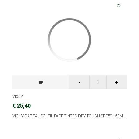
VICHY
€ 25,40
VICHY CAPITAL SOLEIL FACE TINTED DRY TOUCH SPF50+ 50ML