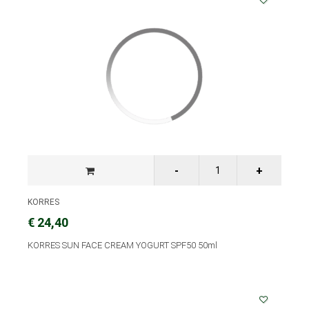
KORRES
€ 24,40
KORRES SUN FACE CREAM YOGURT SPF50 50ml