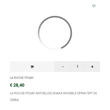
LA ROCHE POSAY
€ 28,40
LA ROCHE-POSAY ANTHELIOS SHAKA INVISIBLE SPRAY SPF 30
200ML