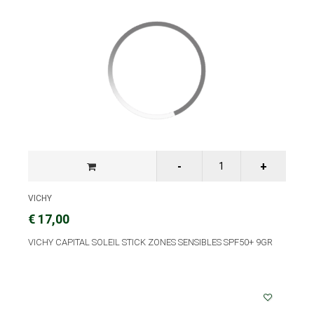
VICHY
€ 17,00
VICHY CAPITAL SOLEIL STICK ZONES SENSIBLES SPF50+ 9GR