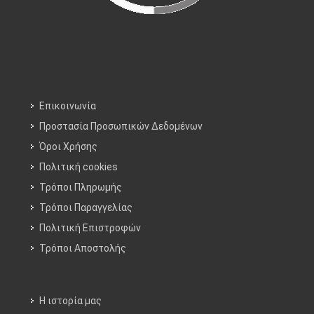
Επικοινωνία
Προστασία Προσωπικών Δεδομένων
Όροι Χρήσης
Πολιτική cookies
Τρόποι Πληρωμής
Τρόποι Παραγγελίας
Πολιτική Επιστροφών
Τρόποι Aποστολής
Η ιστορία μας