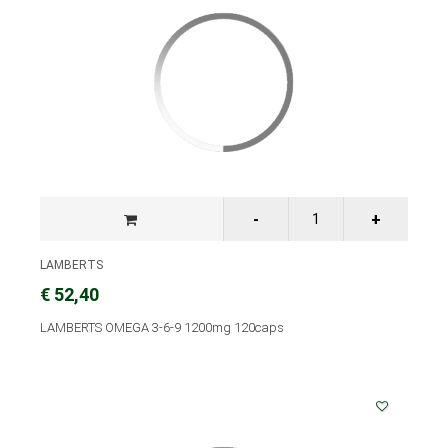
LAMBERTS
€ 52,40
LAMBERTS OMEGA 3-6-9 1200mg 120caps