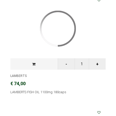
LAMBERTS
€ 74,00
LAMBERTS FISH OIL 1100mg 180caps