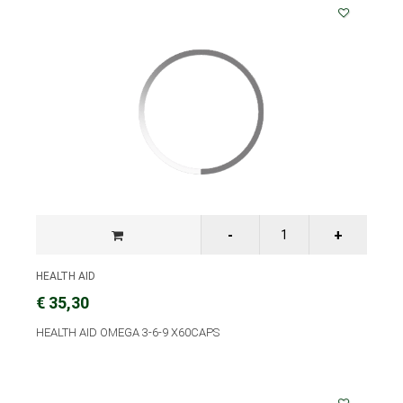
HEALTH AID
€ 35,30
HEALTH AID OMEGA 3-6-9 X60CAPS