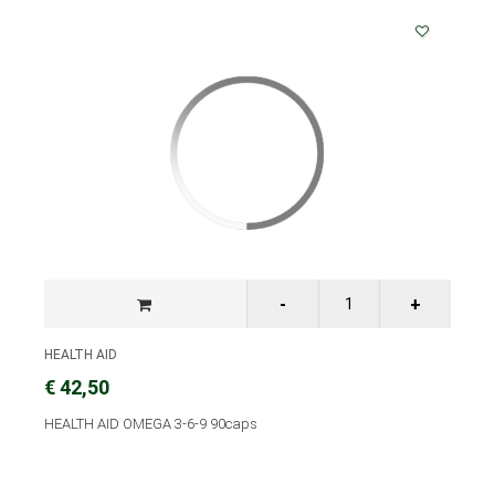
HEALTH AID
€ 42,50
HEALTH AID OMEGA 3-6-9 90caps