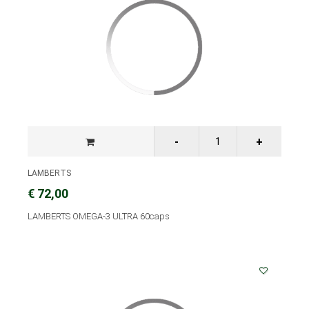
LAMBERTS
€ 72,00
LAMBERTS OMEGA-3 ULTRA 60caps