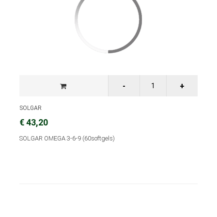
SOLGAR
€ 43,20
SOLGAR OMEGA 3-6-9 (60softgels)