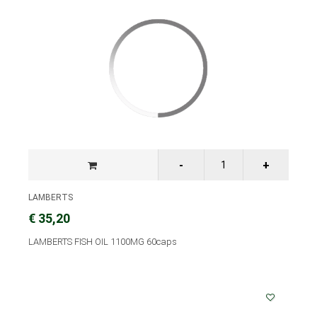
LAMBERTS
€ 35,20
LAMBERTS FISH OIL 1100MG 60caps