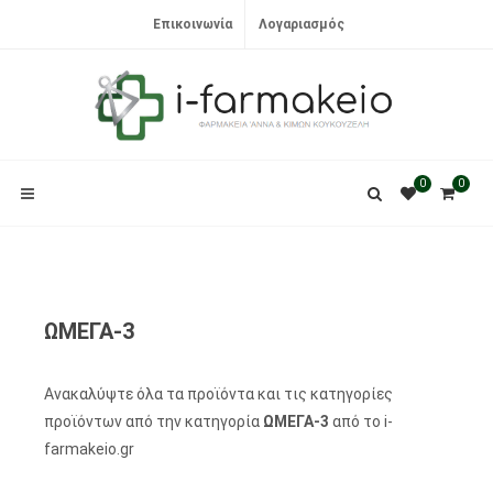
Επικοινωνία
Λογαριασμός
0
0
ΩΜΕΓΑ-3
Ανακαλύψτε όλα τα προϊόντα και τις κατηγορίες
προϊόντων από την κατηγορία
ΩΜΕΓΑ-3
από το i-
farmakeio.gr