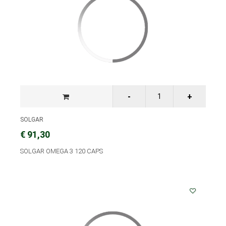
SOLGAR
€ 91,30
SOLGAR OMEGA 3 120 CAPS