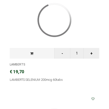
LAMBERTS
€ 19,70
LAMBERTS SELENIUM 200mcg 60tabs