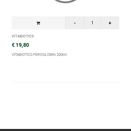
VITABIOTICS
€ 19,80
VITABIOTICS FEROGLOBIN 200ml