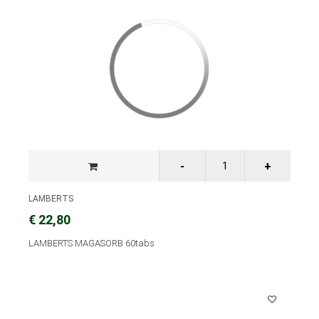
LAMBERTS
€ 22,80
LAMBERTS MAGASORB 60tabs