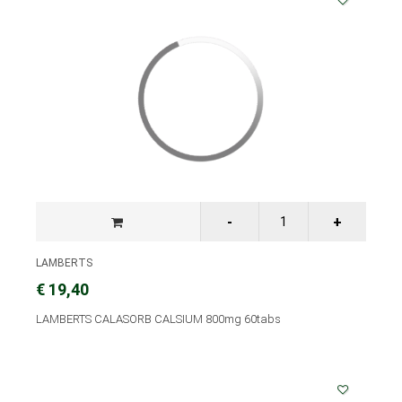
LAMBERTS
€ 19,40
LAMBERTS CALASORB CALSIUM 800mg 60tabs