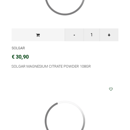
SOLGAR
€ 30,90
SOLGAR MAGNESIUM CITRATE POWDER 108GR