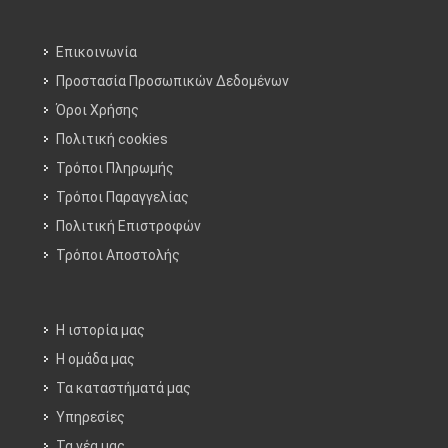
Επικοινωνία
Προστασία Προσωπικών Δεδομένων
Όροι Χρήσης
Πολιτική cookies
Τρόποι Πληρωμής
Τρόποι Παραγγελίας
Πολιτική Επιστροφών
Τρόποι Aποστολής
Η ιστορία μας
Η ομάδα μας
Τα καταστήματά μας
Υπηρεσίες
Τα νέα μας