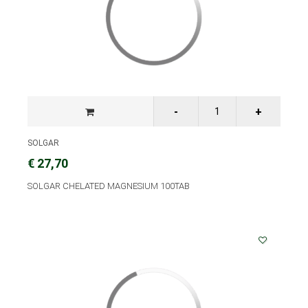
SOLGAR
€ 27,70
SOLGAR CHELATED MAGNESIUM 100TAB