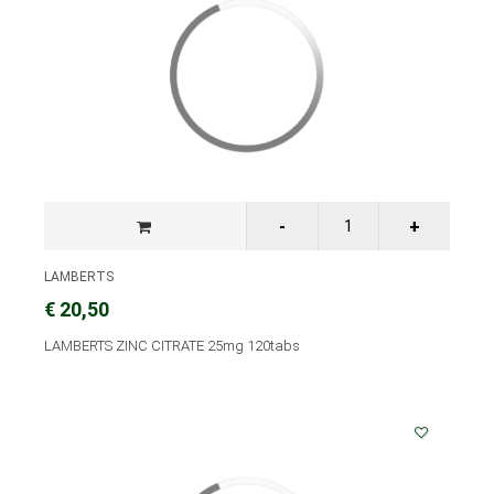
LAMBERTS
€ 20,50
LAMBERTS ZINC CITRATE 25mg 120tabs