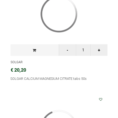
SOLGAR
€ 20,20
SOLGAR CALCIUM MAGNESIUM CITRATE tabs 50s