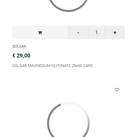
SOLGAR
€ 29,00
SOLGAR MAGNESIUM GLYCINATE 25x60 CARS