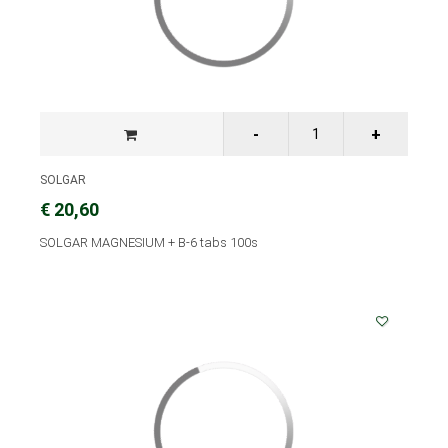
SOLGAR
€ 20,60
SOLGAR MAGNESIUM + B-6 tabs 100s