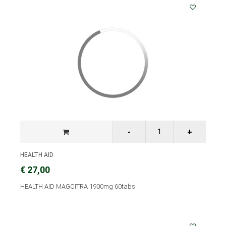
HEALTH AID
€ 27,00
HEALTH AID MAGCITRA 1900mg 60tabs