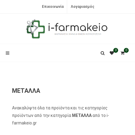
Επικοινωνία
Λογαριασμός
0
0
ΜΕΤΑΛΛΑ
Ανακαλύψτε όλα τα προϊόντα και τις κατηγορίες
προϊόντων από την κατηγορία
ΜΕΤΑΛΛΑ
από το i-
farmakeio.gr