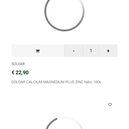
SOLGAR
€ 22,90
SOLGAR CALCIUM MAGNESIUM PLUS ZINC tabs 100s