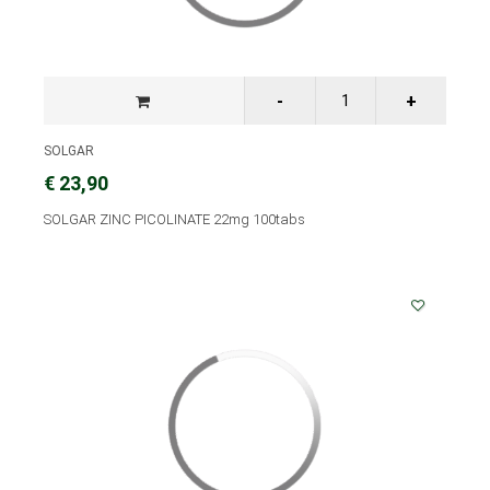
SOLGAR
€ 23,90
SOLGAR ZINC PICOLINATE 22mg 100tabs