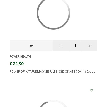
POWER HEALTH
€ 24,90
POWER OF NATURE MAGNESIUM BISGLYCINATE 750ml 60caps