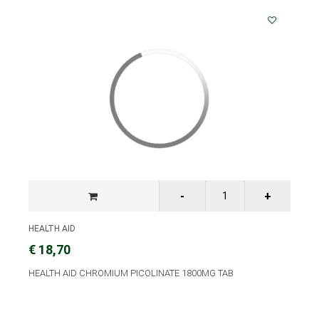
HEALTH AID
€ 18,70
HEALTH AID CHROMIUM PICOLINATE 1800MG TAB