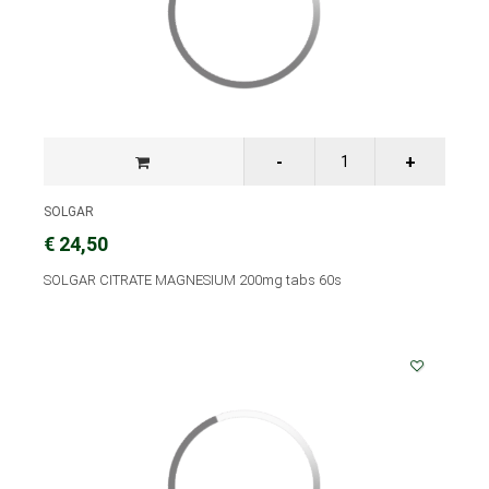
SOLGAR
€ 24,50
SOLGAR CITRATE MAGNESIUM 200mg tabs 60s