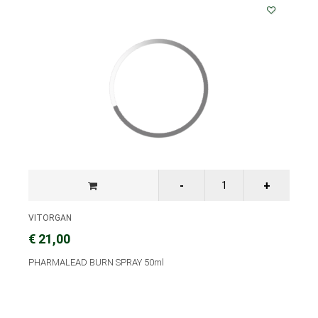
VITORGAN
€ 21,00
PHARMALEAD BURN SPRAY 50ml