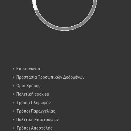
Επικοινωνία
Προστασία Προσωπικών Δεδομένων
Όροι Χρήσης
Πολιτική cookies
Τρόποι Πληρωμής
Τρόποι Παραγγελίας
Πολιτική Επιστροφών
Τρόποι Aποστολής