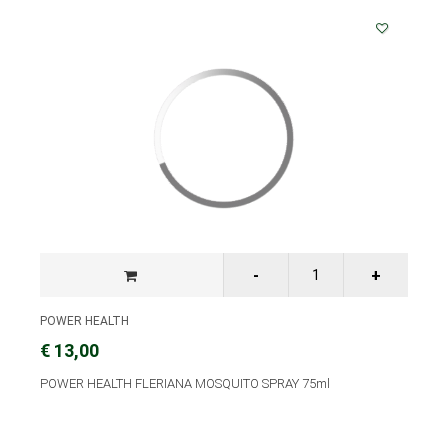
POWER HEALTH
€ 13,00
POWER HEALTH FLERIANA MOSQUITO SPRAY 75ml