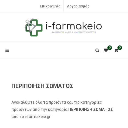
Επικοινωνία
Λογαριασμός
0
0
ΠΕΡΙΠΟΙΗΣΗ ΣΩΜΑΤΟΣ
Ανακαλύψτε όλα τα προϊόντα και τις κατηγορίες
προϊόντων από την κατηγορία
ΠΕΡΙΠΟΙΗΣΗ ΣΩΜΑΤΟΣ
από το i-farmakeio.gr