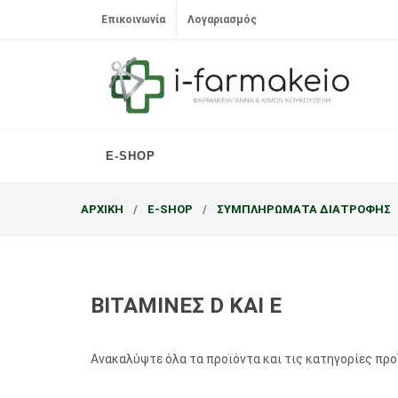
Επικοινωνία
Λογαριασμός
E-SHOP
ΑΡΧΙΚΗ
E-SHOP
ΣΥΜΠΛΗΡΩΜΑΤΑ ΔΙΑΤΡΟΦΗΣ
ΒΙΤΑΜΙΝΕΣ D KAI E
Ανακαλύψτε όλα τα προϊόντα και τις κατηγορίες πρ