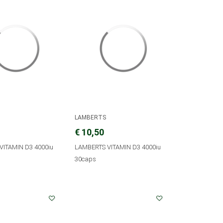
LAMBERTS
€ 10,50
VITAMIN D3 4000iu
LAMBERTS VITAMIN D3 4000iu
30caps