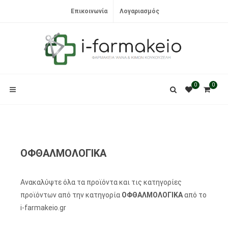
Επικοινωνία
Λογαριασμός
0
0
ΟΦΘΑΛΜΟΛΟΓΙΚΑ
Ανακαλύψτε όλα τα προϊόντα και τις κατηγορίες
προϊόντων από την κατηγορία
ΟΦΘΑΛΜΟΛΟΓΙΚΑ
από το
i-farmakeio.gr