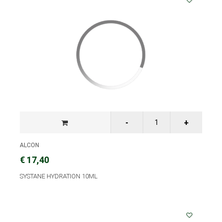
ALCON
€ 17,40
SYSTANE HYDRATION 10ML