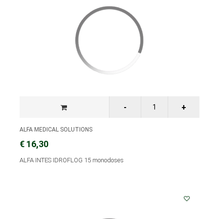
ALFA MEDICAL SOLUTIONS
€ 16,30
ALFA INTES IDROFLOG 15 monodoses