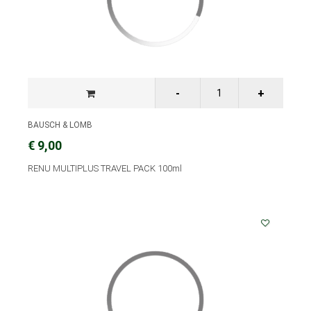
BAUSCH & LOMB
€ 9,00
RENU MULTIPLUS TRAVEL PACK 100ml