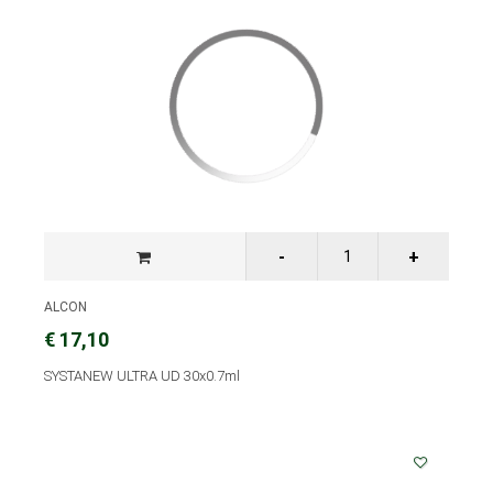
ALCON
€ 17,10
SYSTANEW ULTRA UD 30x0.7ml