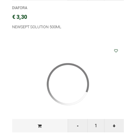
DIAFORA
€ 3,30
NEWSEPT SOLUTION 500ML