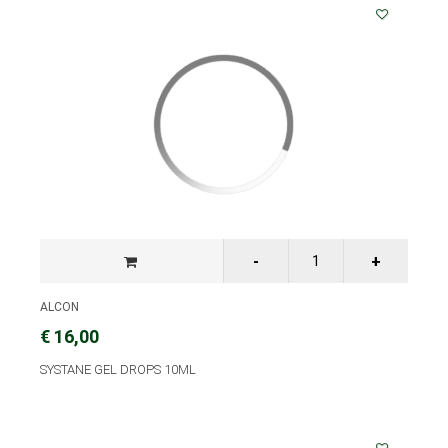
ALCON
€ 16,00
SYSTANE GEL DROPS 10ML