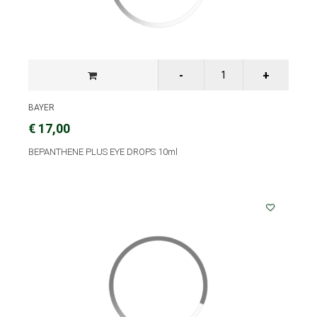
BAYER
€ 17,00
BEPANTHENE PLUS EYE DROPS 10ml