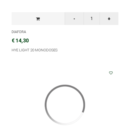
DIAFORA
€ 14,30
HYE LIGHT 20 MONODOSES