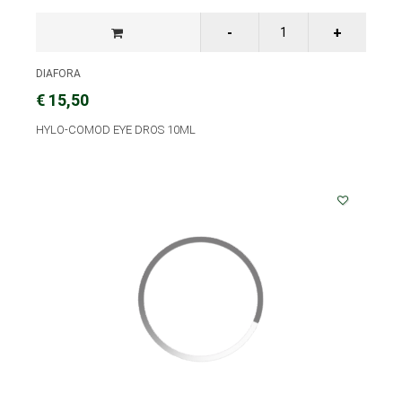
DIAFORA
€ 15,50
HYLO-COMOD EYE DROS 10ML