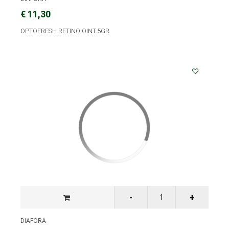
€ 11,30
OPTOFRESH RETINO OINT.5GR
DIAFORA