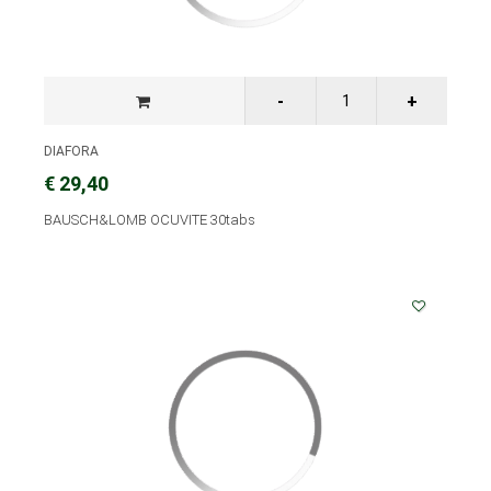
DIAFORA
€ 29,40
BAUSCH&LOMB OCUVITE 30tabs