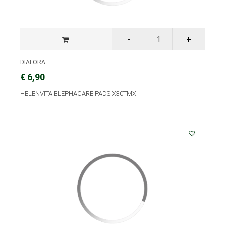
DIAFORA
€ 6,90
HELENVITA BLEPHACARE PADS X30ΤΜΧ