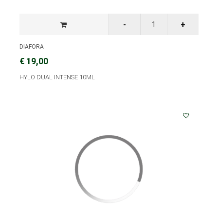
DIAFORA
€ 19,00
HYLO DUAL INTENSE 10ML