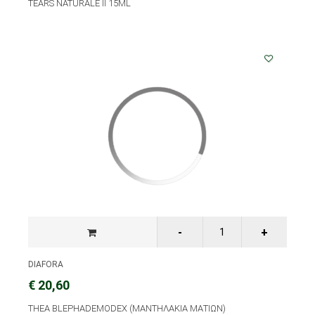
TEARS NATURALE II 15ML
DIAFORA
€ 20,60
THEA BLEPHADEMODEX (ΜΑΝΤΗΛΑΚΙΑ ΜΑΤΙΩΝ)