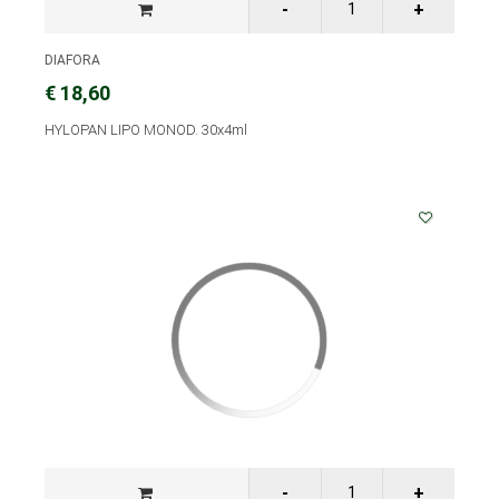
DIAFORA
€ 18,60
HYLOPAN LIPO MONOD. 30x4ml