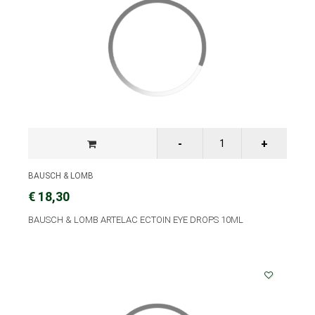
BAUSCH & LOMB
€ 18,30
BAUSCH & LOMB ARTELAC ECTOIN EYE DROPS 10ML