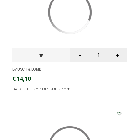
BAUSCH & LOMB
€ 14,10
BAUSCH+LOMB DESODROP 8 ml