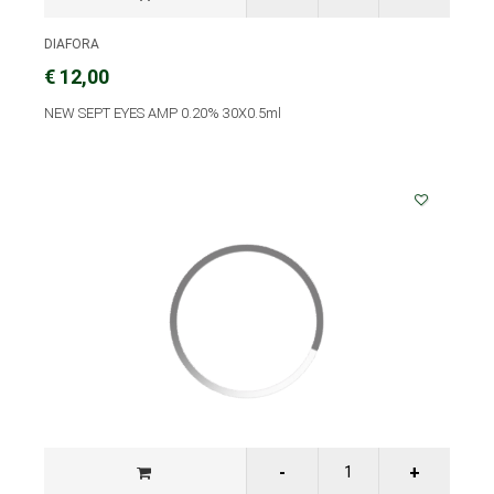
DIAFORA
€ 12,00
NEW SEPT EYES AMP 0.20% 30X0.5ml