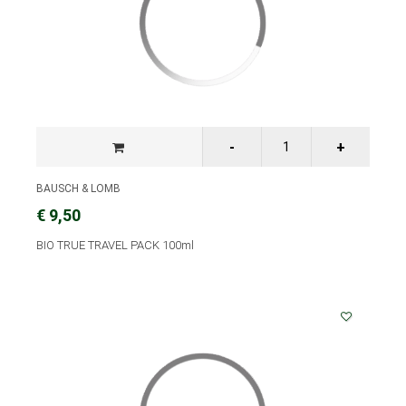
BAUSCH & LOMB
€ 9,50
BIO TRUE TRAVEL PACK 100ml