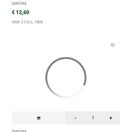
DIAFORA
€ 12,60
OMK 2 COLL 10ML
DIAFORA