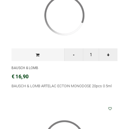
BAUSCH & LOMB
€ 16,90
BAUSCH & LOMB ARTELAC ECTOIN MONODOSE 20pcs 0.5ml