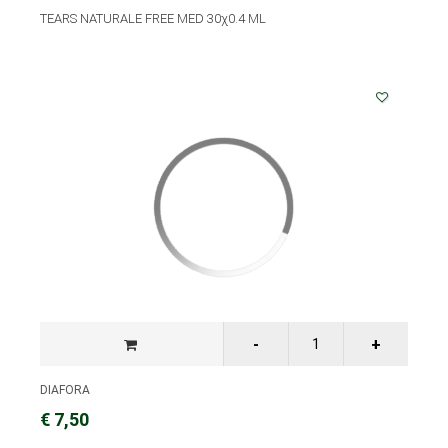
TEARS NATURALE FREE MED 30χ0.4 ML
DIAFORA
€ 7,50