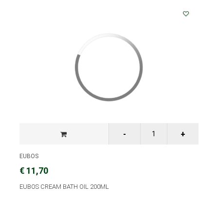
EUBOS
€ 11,70
EUBOS CREAM BATH OIL 200ML