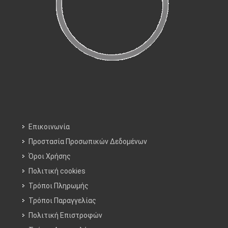
Επικοινωνία
Προστασία Προσωπικών Δεδομένων
Όροι Χρήσης
Πολιτική cookies
Τρόποι Πληρωμής
Τρόποι Παραγγελίας
Πολιτική Επιστροφών