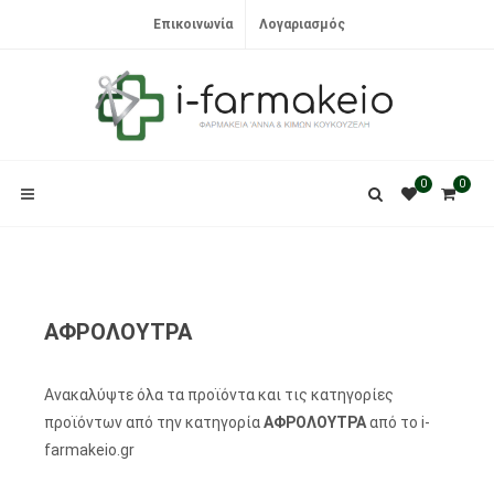
Επικοινωνία
Λογαριασμός
0
0
ΑΦΡΟΛΟΥΤΡΑ
Ανακαλύψτε όλα τα προϊόντα και τις κατηγορίες
προϊόντων από την κατηγορία
ΑΦΡΟΛΟΥΤΡΑ
από το i-
farmakeio.gr