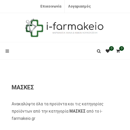
Επικοινωνία
Λογαριασμός
0
0
ΜΑΣΚΕΣ
Ανακαλύψτε όλα τα προϊόντα και τις κατηγορίες
προϊόντων από την κατηγορία
ΜΑΣΚΕΣ
από το i-
farmakeio.gr