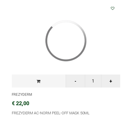
FREZYDERM
€ 22,00
FREZYDERM AC-NORM PEEL-OFF MASK 50ML