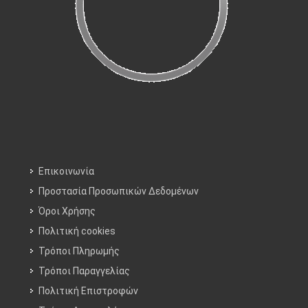
Επικοινωνία
Προστασία Προσωπικών Δεδομένων
Όροι Χρήσης
Πολιτική cookies
Τρόποι Πληρωμής
Τρόποι Παραγγελίας
Πολιτική Επιστροφών