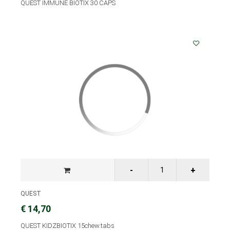
QUEST IMMUNE BIOTIX 30 CAPS
QUEST
€ 14,70
QUEST KIDZBIOTIX 15chew.tabs