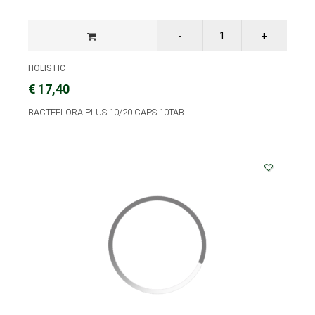
HOLISTIC
€ 17,40
BACTEFLORA PLUS 10/20 CAPS 10TAB