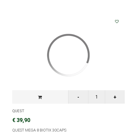
QUEST
€ 39,90
QUEST MEGA 8 BIOTIX 30CAPS