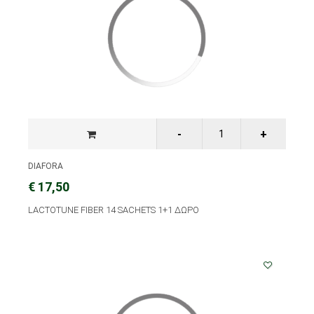
DIAFORA
€ 17,50
LACTOTUNE FIBER 14 SACHETS 1+1 ΔΩΡΟ