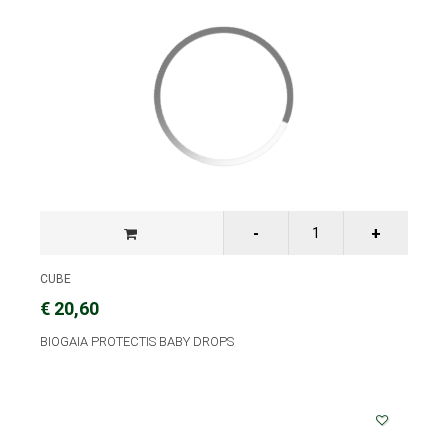
CUBE
€ 20,60
BIOGAIA PROTECTIS BABY DROPS