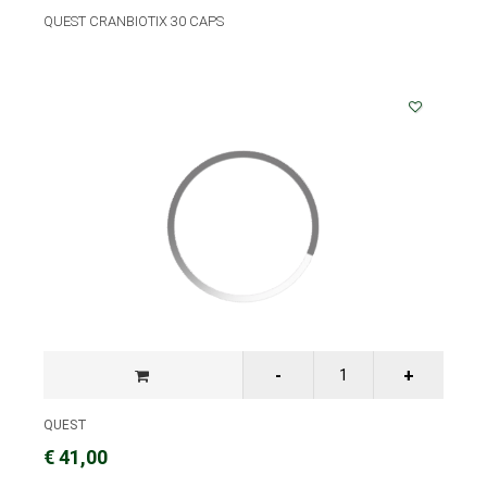
QUEST CRANBIOTIX 30 CAPS
QUEST
€ 41,00