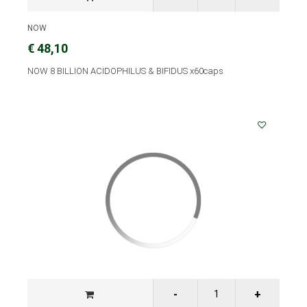
NOW
€ 48,10
NOW 8 BILLION ACIDOPHILUS & BIFIDUS x60caps