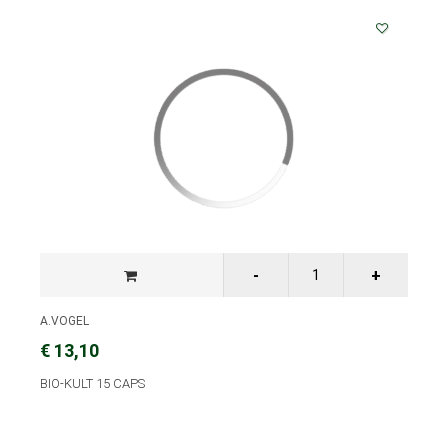
A.VOGEL
€ 13,10
BIO-KULT 15 CAPS