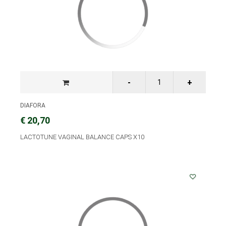
DIAFORA
€ 20,70
LACTOTUNE VAGINAL BALANCE CAPS X10