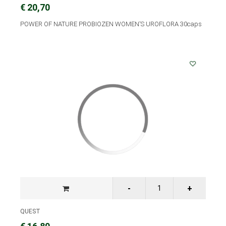
€ 20,70
POWER OF NATURE PROBIOZEN WOMEN'S UROFLORA 30caps
QUEST