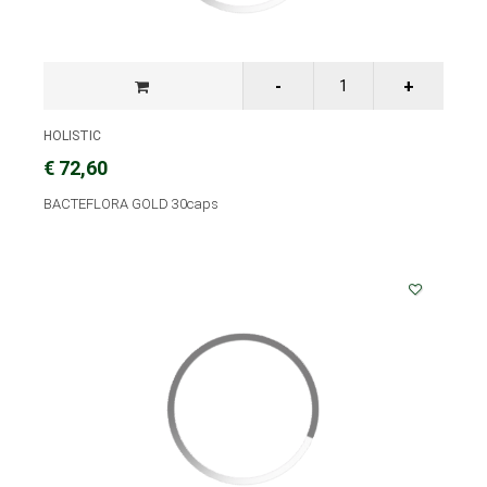
HOLISTIC
€ 72,60
BACTEFLORA GOLD 30caps