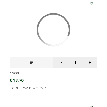
A.VOGEL
€ 13,70
BIO-KULT CANDEA 15 CAPS