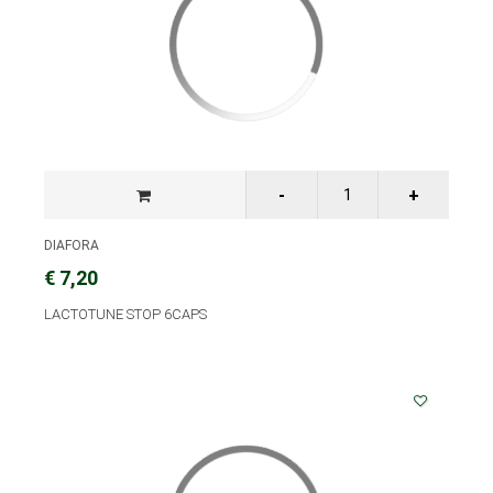
DIAFORA
€ 7,20
LACTOTUNE STOP 6CAPS