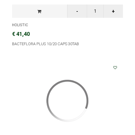
HOLISTIC
€ 41,40
BACTEFLORA PLUS 10/20 CAPS 30TAB