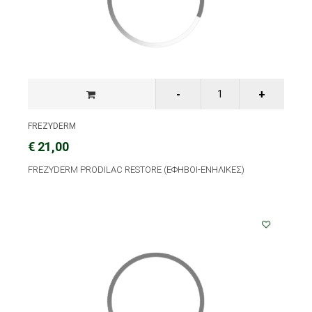
FREZYDERM
€ 21,00
FREZYDERM PRODILAC RESTORE (ΕΦΗΒΟΙ-ΕΝΗΛΙΚΕΣ)