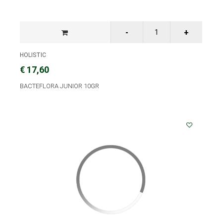
HOLISTIC
€ 17,60
BACTEFLORA JUNIOR 10GR