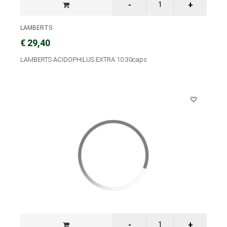
LAMBERTS
€ 29,40
LAMBERTS ACIDOPHILUS EXTRA 10 30caps