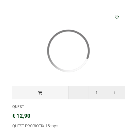
QUEST
€ 12,90
QUEST PROBIOTIX 15caps