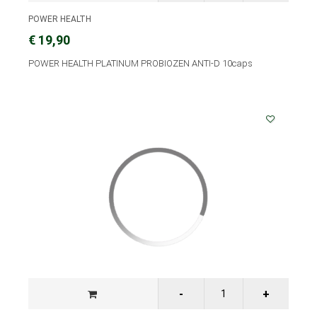
POWER HEALTH
€ 19,90
POWER HEALTH PLATINUM PROBIOZEN ANTI-D 10caps