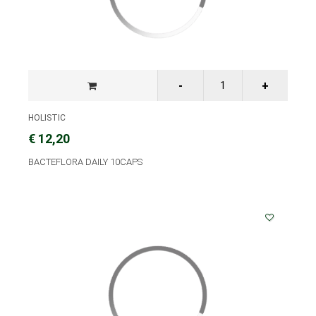
HOLISTIC
€ 12,20
BACTEFLORA DAILY 10CAPS