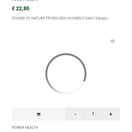
€ 22,80
POWER OF NATURE PROBIOZEN WOMEN'S DAILY 30caps
POWER HEALTH