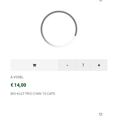
A.VOGEL
€ 14,00
BIO-KULT PRO-CYAN 15 CAPS