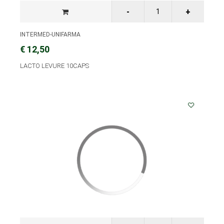
INTERMED-UNIFARMA
€ 12,50
LACTO LEVURE 10CAPS