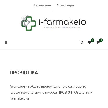
Επικοινωνία
Λογαριασμός
0
0
ΠΡΟΒΙΟΤΙΚΑ
Ανακαλύψτε όλα τα προϊόντα και τις κατηγορίες
προϊόντων από την κατηγορία
ΠΡΟΒΙΟΤΙΚΑ
από το i-
farmakeio.gr