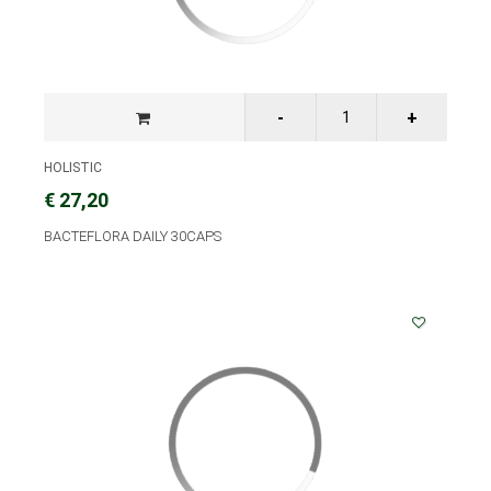
HOLISTIC
€ 27,20
BACTEFLORA DAILY 30CAPS