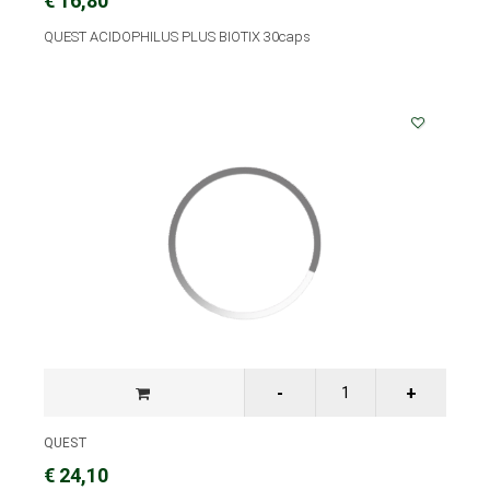
€ 16,80
QUEST ACIDOPHILUS PLUS BIOTIX 30caps
QUEST
€ 24,10