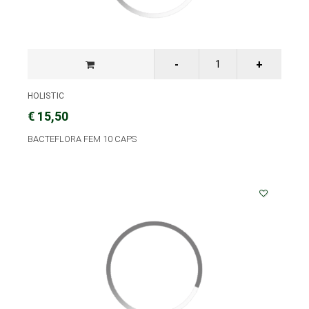
HOLISTIC
€ 15,50
BACTEFLORA FEM 10 CAPS