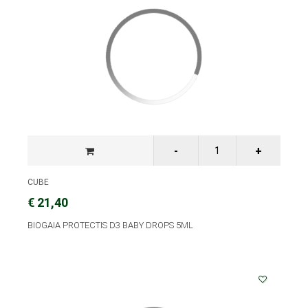
CUBE
€ 21,40
BIOGAIA PROTECTIS D3 BABY DROPS 5ML