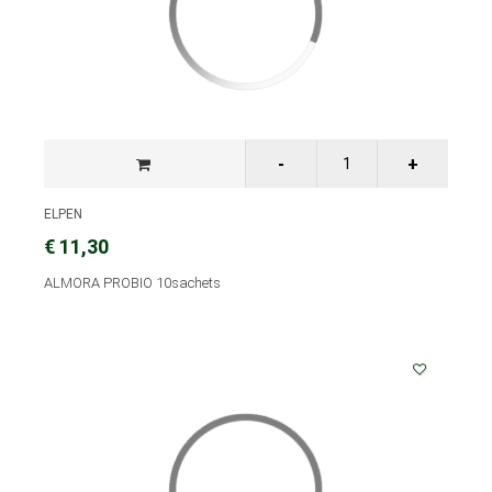
ELPEN
€ 11,30
ALMORA PROBIO 10sachets