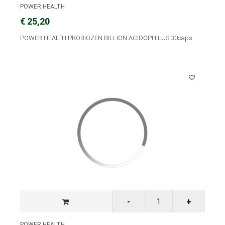
POWER HEALTH
€ 25,20
POWER HEALTH PROBIOZEN BILLION ACIDOPHILUS 30caps
POWER HEALTH