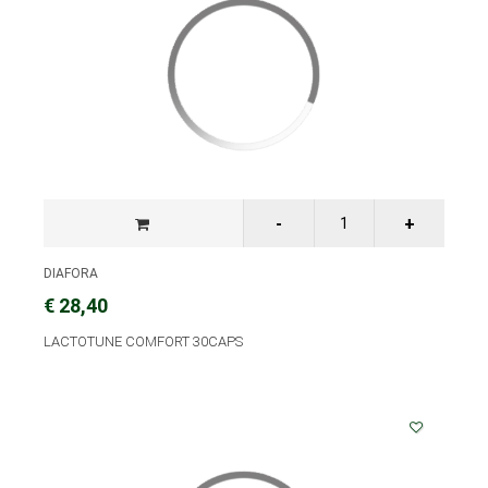
DIAFORA
€ 28,40
LACTOTUNE COMFORT 30CAPS