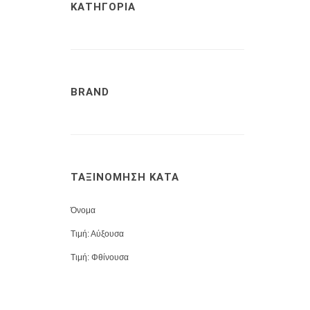
ΚΑΤΗΓΟΡΙΑ
BRAND
ΤΑΞΙΝΟΜΗΣΗ ΚΑΤΑ
Όνομα
Τιμή: Αύξουσα
Τιμή: Φθίνουσα