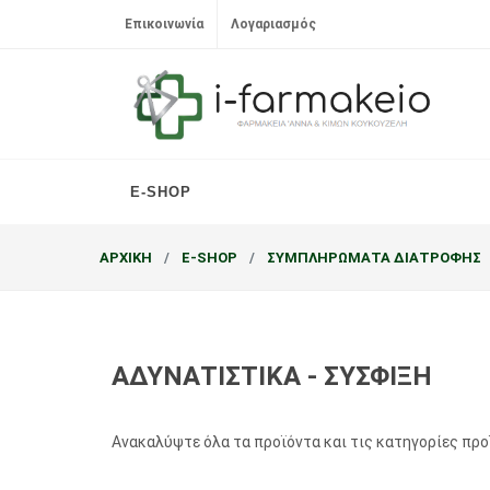
Επικοινωνία
Λογαριασμός
E-SHOP
ΑΡΧΙΚΗ
E-SHOP
ΣΥΜΠΛΗΡΩΜΑΤΑ ΔΙΑΤΡΟΦΗΣ
ΑΔΥΝΑΤΙΣΤΙΚΑ - ΣΥΣΦΙΞΗ
Ανακαλύψτε όλα τα προϊόντα και τις κατηγορίες πρ