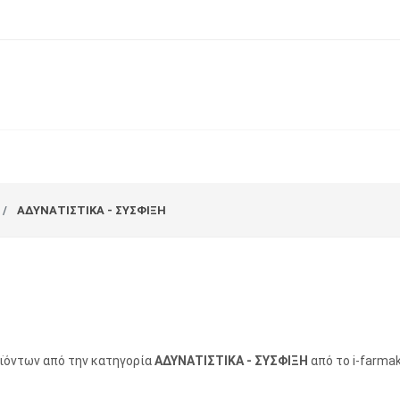
ΑΔΥΝΑΤΙΣΤΙΚΑ - ΣΥΣΦΙΞΗ
οϊόντων από την κατηγορία
ΑΔΥΝΑΤΙΣΤΙΚΑ - ΣΥΣΦΙΞΗ
από το i-farmak