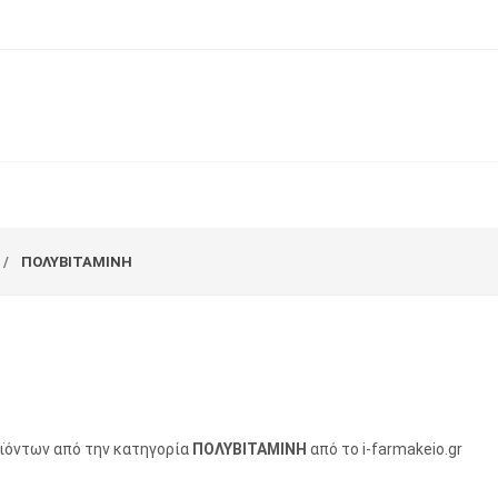
ΠΟΛΥΒΙΤΑΜΙΝΗ
οϊόντων από την κατηγορία
ΠΟΛΥΒΙΤΑΜΙΝΗ
από το i-farmakeio.gr