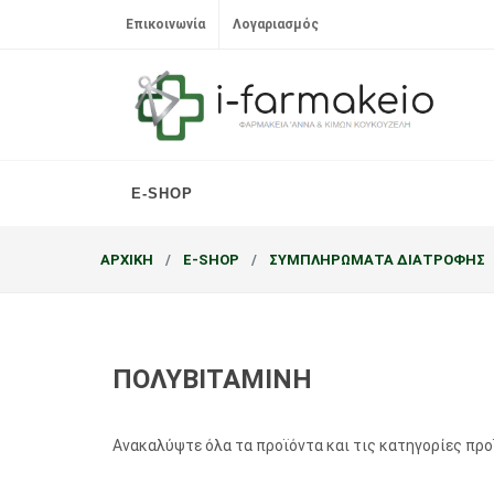
Επικοινωνία
Λογαριασμός
E-SHOP
ΑΡΧΙΚΗ
E-SHOP
ΣΥΜΠΛΗΡΩΜΑΤΑ ΔΙΑΤΡΟΦΗΣ
ΠΟΛΥΒΙΤΑΜΙΝΗ
Ανακαλύψτε όλα τα προϊόντα και τις κατηγορίες πρ