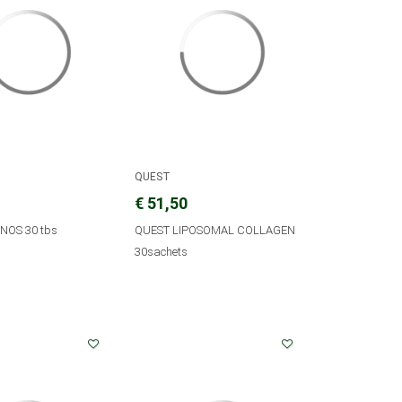
QUEST
€ 51,50
NOS 30 tbs
QUEST LIPOSOMAL COLLAGEN
30sachets