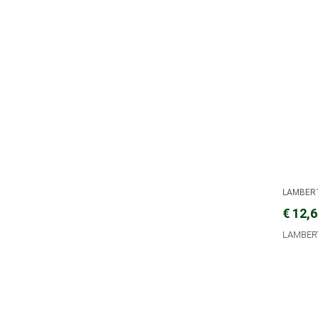
LAMBER
€ 12,
LAMBERT