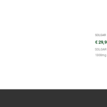
SOLGAR
€ 29,
SOLGAR 
1300mg (