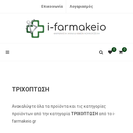
Επικοινωνία
Λογαριασμός
0
0
ΤΡΙΧΟΠΤΩΣΗ
Ανακαλύψτε όλα τα προϊόντα και τις κατηγορίες
προϊόντων από την κατηγορία
ΤΡΙΧΟΠΤΩΣΗ
από το i-
farmakeio.gr