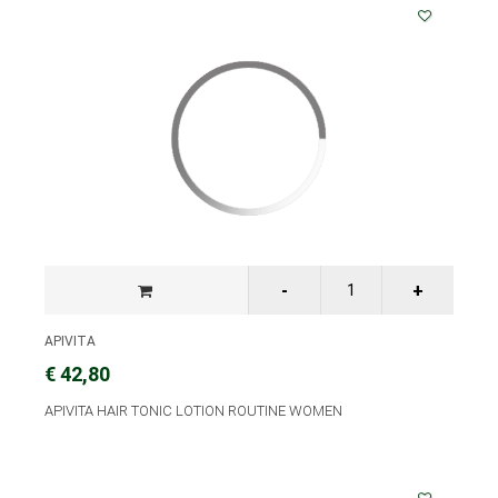
APIVITA
€ 42,80
APIVITA HAIR TONIC LOTION ROUTINE WOMEN