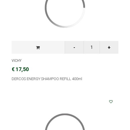
VICHY
€ 17,50
DERCOS ENERGY SHAMPOO REFILL 400ml