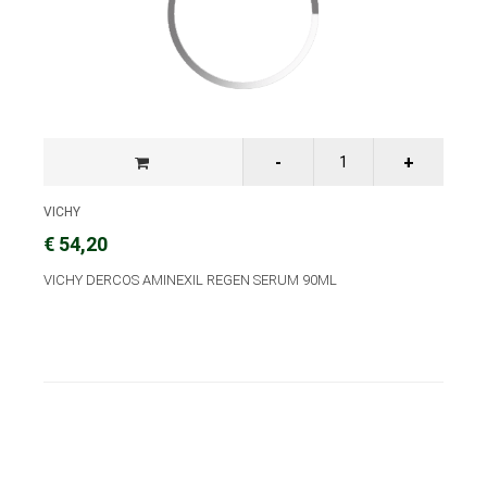
VICHY
€ 54,20
VICHY DERCOS AMINEXIL REGEN SERUM 90ML