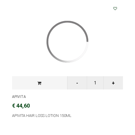
APIVITA
€ 44,60
APIVITA HAIR LOSS LOTION 150ML