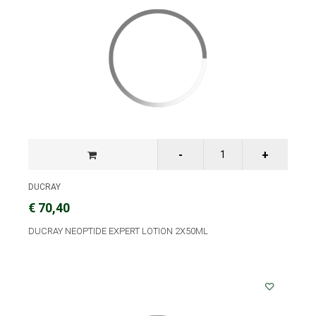
DUCRAY
€ 70,40
DUCRAY NEOPTIDE EXPERT LOTION 2X50ML