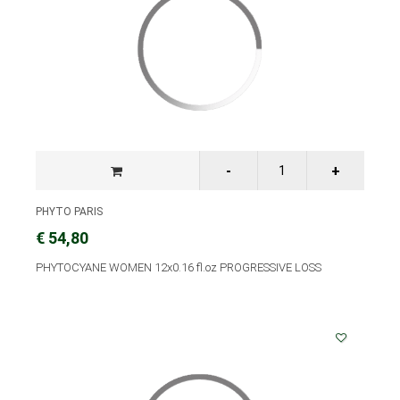
PHYTO PARIS
€ 54,80
PHYTOCYANE WOMEN 12x0.16 fl.oz PROGRESSIVE LOSS