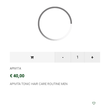
APIVITA
€ 40,00
APIVITA TONIC HAIR CARE ROUTINE MEN