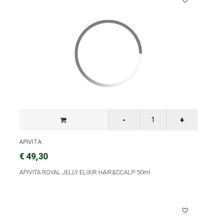
APIVITA
€ 49,30
APIVITA ROYAL JELLY ELIXIR HAIR&SCALP 50ml