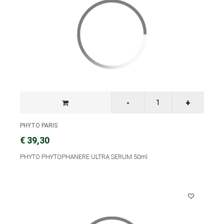
PHYTO PARIS
€ 39,30
PHYTO PHYTOPHANERE ULTRA SERUM 50ml