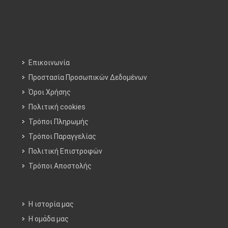
Επικοινωνία
Προστασία Προσωπικών Δεδομένων
Όροι Χρήσης
Πολιτική cookies
Τρόποι Πληρωμής
Τρόποι Παραγγελίας
Πολιτική Επιστροφών
Τρόποι Aποστολής
Η ιστορία μας
Η ομάδα μας