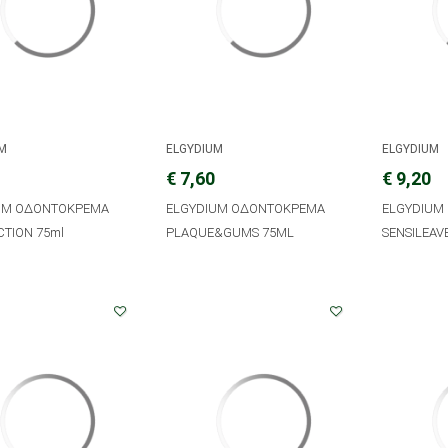
UM
ELGYDIUM
ELGYDIUM
€ 7,60
€ 9,20
UM ΟΔΟΝΤΟΚΡΕΜΑ
ELGYDIUM ΟΔΟΝΤΟΚΡΕΜΑ
ELGYDIUM
CTION 75ml
PLAQUE&GUMS 75ML
SENSILEAV