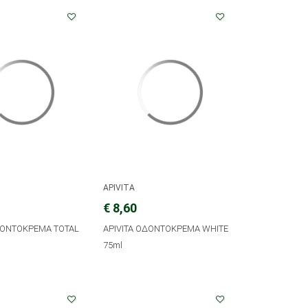
APIVITA
€ 8,60
ΔΟΝΤΟΚΡΕΜΑ TOTAL
APIVITA ΟΔΟΝΤΟΚΡΕΜΑ WHITE
75ml