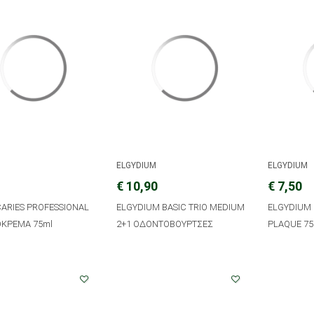
A
ELGYDIUM
ELGYDIUM
€ 10,90
€ 7,50
ARIES PROFESSIONAL
ELGYDIUM BASIC TRIO MEDIUM
ELGYDIUM
ΚΡΕΜΑ 75ml
2+1 ΟΔΟΝΤΟΒΟΥΡΤΣΕΣ
PLAQUE 7