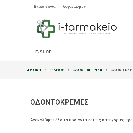
Επικοινωνία
Λογαριασμός
E-SHOP
ΑΡΧΙΚΗ
E-SHOP
ΟΔΟΝΤΙΑΤΡΙΚΑ
ΟΔΟΝΤΟΚΡ
ΟΔΟΝΤΟΚΡΕΜΕΣ
Ανακαλύψτε όλα τα προϊόντα και τις κατηγορίες πρ