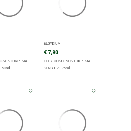
ELGYDIUM
€ 7,90
 ΟΔΟΝΤΟΚΡΕΜΑ
ELGYDIUM ΟΔΟΝΤΟΚΡΕΜΑ
E 50ml
SENSITIVE 75ml