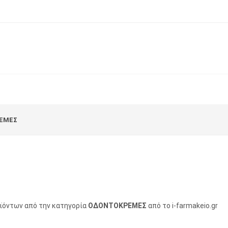
ΕΜΕΣ
οϊόντων από την κατηγορία
ΟΔΟΝΤΟΚΡΕΜΕΣ
από το i-farmakeio.gr