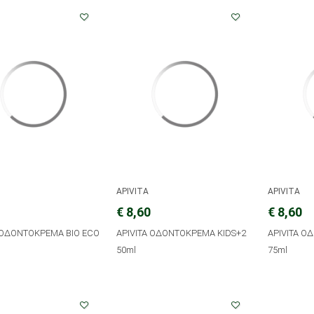
APIVITA
APIVITA
€ 8,60
€ 8,60
A ΟΔΟΝΤΟΚΡΕΜΑ BIO ECO
APIVITA ΟΔΟΝΤΟΚΡΕΜΑ KIDS+2
APIVITA Ο
50ml
75ml