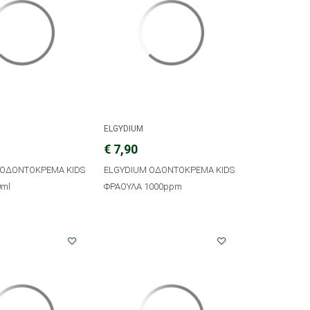
ELGYDIUM
€ 7,90
 ΟΔΟΝΤΟΚΡΕΜΑ KIDS
ELGYDIUM ΟΔΟΝΤΟΚΡΕΜΑ KIDS
0ml
ΦΡΑΟΥΛΑ 1000ppm