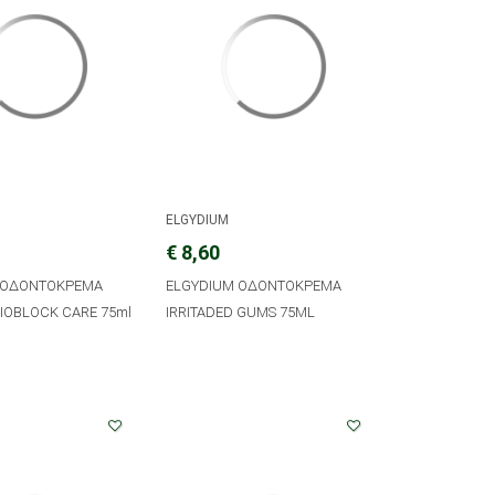
ELGYDIUM
€ 8,60
 ΟΔΟΝΤΟΚΡΕΜΑ
ELGYDIUM ΟΔΟΝΤΟΚΡΕΜΑ
RIOBLOCK CARE 75ml
IRRITADED GUMS 75ML