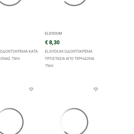
ELGYDIUM
€ 8,30
 ΟΔΟΝΤΟΚΡΕΜΑ ΚΑΤΑ
ELGYDIUM ΟΔΟΝΤΟΚΡΕΜΑ
ΔΟΝΑΣ 75ml
ΠΡΟΣΤΑΣΙΑ ΑΠΟ ΤΕΡΗΔΟΝΑ
75ml