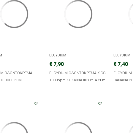
UM
ELGYDIUM
ELGYDIUM
€ 7,90
€ 7,40
UM ΟΔΟΝΤΟΚΡΕΜΑ
ELGYDIUM ΟΔΟΝΤΟΚΡΕΜΑ KIDS
ELGYDIUM
 BUBBLE 50ML
1000ppm ΚΟΚΚΙΝΑ ΦΡΟΥΤΑ 50ml
BANANA 5