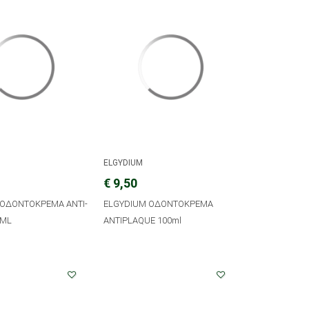
ELGYDIUM
€ 9,50
 ΟΔΟΝΤΟΚΡΕΜΑ ANTI-
ELGYDIUM ΟΔΟΝΤΟΚΡΕΜΑ
5ML
ANTIPLAQUE 100ml