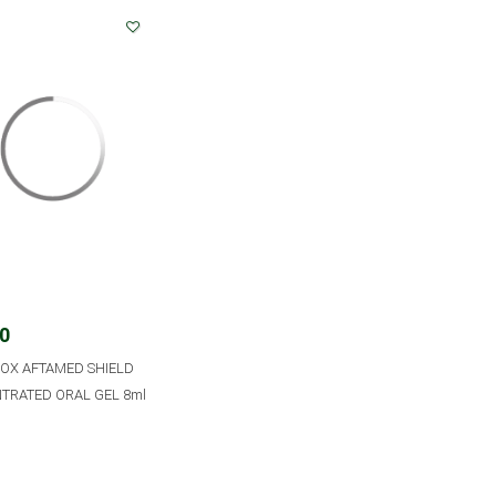
50
OX AFTAMED SHIELD
TRATED ORAL GEL 8ml