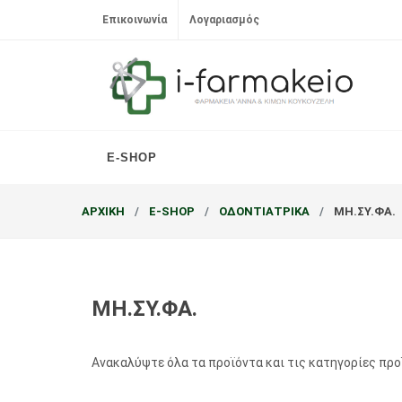
Επικοινωνία
Λογαριασμός
E-SHOP
ΑΡΧΙΚΗ
E-SHOP
ΟΔΟΝΤΙΑΤΡΙΚΑ
ΜΗ.ΣΥ.ΦΑ.
ΜΗ.ΣΥ.ΦΑ.
Ανακαλύψτε όλα τα προϊόντα και τις κατηγορίες πρ