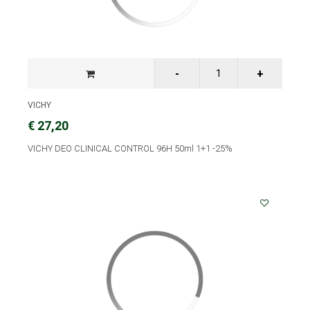
VICHY
€ 27,20
VICHY DEO CLINICAL CONTROL 96H 50ml 1+1 -25%