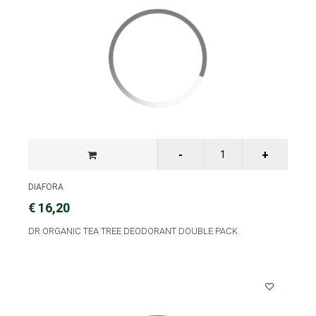
DIAFORA
€ 16,20
DR.ORGANIC TEA TREE DEODORANT DOUBLE PACK