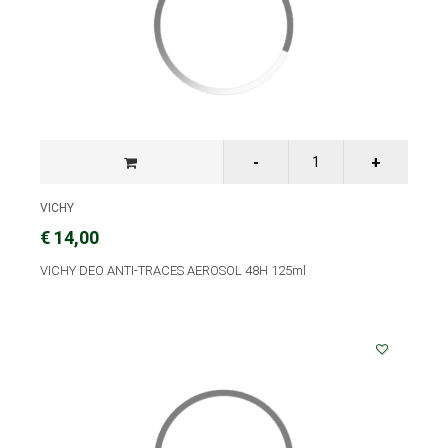
VICHY
€ 14,00
VICHY DEO ANTI-TRACES AEROSOL 48H 125ml