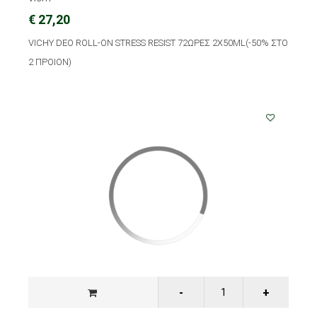
€ 27,20
VICHY DEO ROLL-ON STRESS RESIST 72ΩΡΕΣ 2X50ML(-50% ΣΤΟ
2 ΠΡΟΙΟΝ)