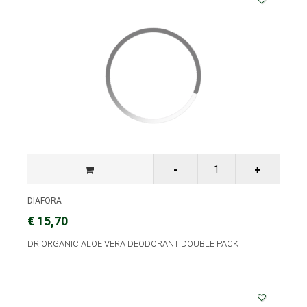
DIAFORA
€ 15,70
DR.ORGANIC ALOE VERA DEODORANT DOUBLE PACK