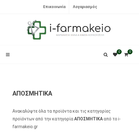
Επικοινωνία
Λογαριασμός
0
0
ΑΠΟΣΜΗΤΙΚΑ
Ανακαλύψτε όλα τα προϊόντα και τις κατηγορίες
προϊόντων από την κατηγορία
ΑΠΟΣΜΗΤΙΚΑ
από το i-
farmakeio.gr