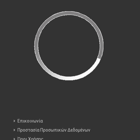
Επικοινωνία
Προστασία Προσωπικών Δεδομένων
Όροι Χρήσης