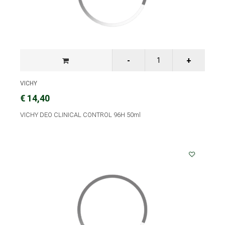
VICHY
€ 14,40
VICHY DEO CLINICAL CONTROL 96H 50ml