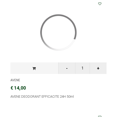
AVENE
€ 14,00
AVENE DEODORANT EFFICACITE 24H 50ml