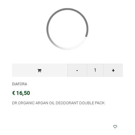
DIAFORA
€ 16,50
DR.ORGANIC ARGAN OIL DEODORANT DOUBLE PACK