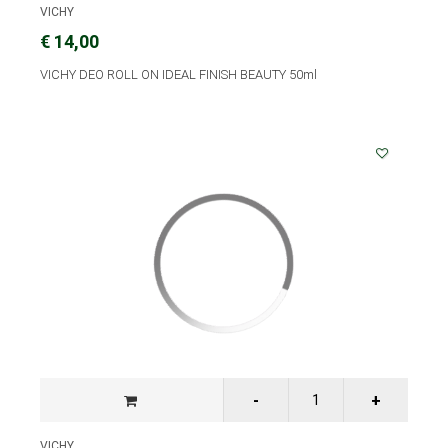
VICHY
€ 14,00
VICHY DEO ROLL ON IDEAL FINISH BEAUTY 50ml
VICHY