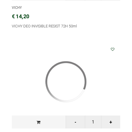
VICHY
€ 14,20
VICHY DEO INVISIBLE RESIST 72H 50ml