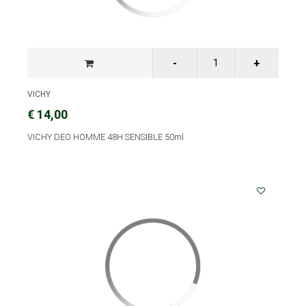
VICHY
€ 14,00
VICHY DEO HOMME 48H SENSIBLE 50ml