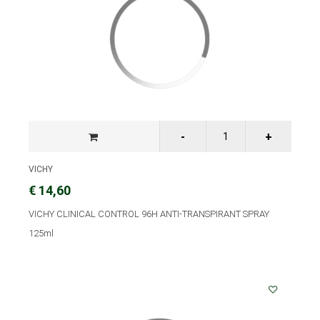
VICHY
€ 14,60
VICHY CLINICAL CONTROL 96H ANTI-TRANSPIRANT SPRAY
125ml