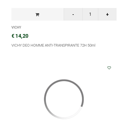
VICHY
€ 14,20
VICHY DEO HOMME ANTI-TRANSPIRANTE 72H 50ml