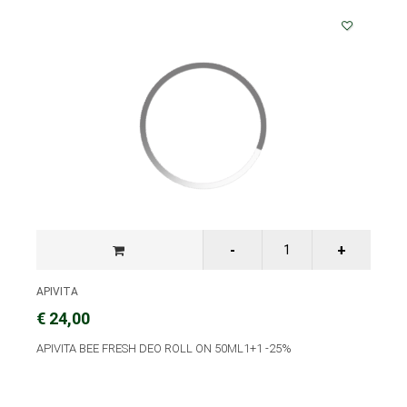
APIVITA
€ 24,00
APIVITA BEE FRESH DEO ROLL ON 50ML1+1 -25%