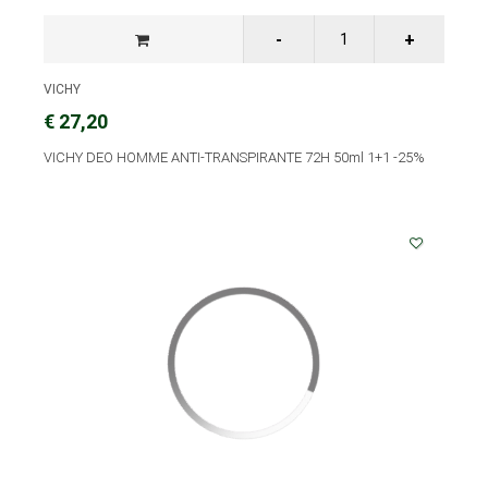
VICHY
€ 27,20
VICHY DEO HOMME ANTI-TRANSPIRANTE 72H 50ml 1+1 -25%