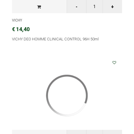
VICHY
€ 14,40
VICHY DEO HOMME CLINICAL CONTROL 96H 50ml