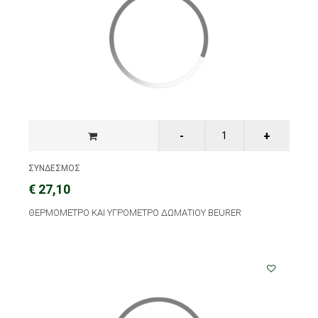
ΣΥΝΔΕΣΜΟΣ
€ 27,10
ΘΕΡΜΟΜΕΤΡΟ ΚΑΙ ΥΓΡΟΜΕΤΡΟ ΔΩΜΑΤΙΟΥ BEURER