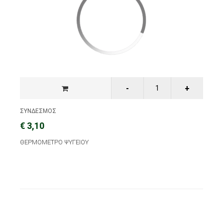
ΣΥΝΔΕΣΜΟΣ
€ 3,10
ΘΕΡΜΟΜΕΤΡΟ ΨΥΓΕΙΟΥ