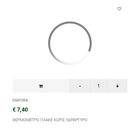
DIAFORA
€ 7,40
ΘΕΡΜΟΜΕΤΡΟ ΠΛΑΚΕ ΧΩΡΙΣ ΥΔΡΑΡΓΥΡΟ