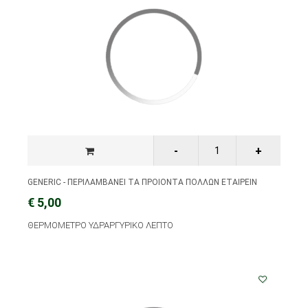
GENERIC - ΠΕΡΙΛΑΜΒΑΝΕΙ ΤΑ ΠΡΟΙΟΝΤΑ ΠΟΛΛΩΝ ΕΤΑΙΡΕΙΝ
€ 5,00
ΘΕΡΜΟΜΕΤΡΟ ΥΔΡΑΡΓΥΡΙΚΟ ΛΕΠΤΟ