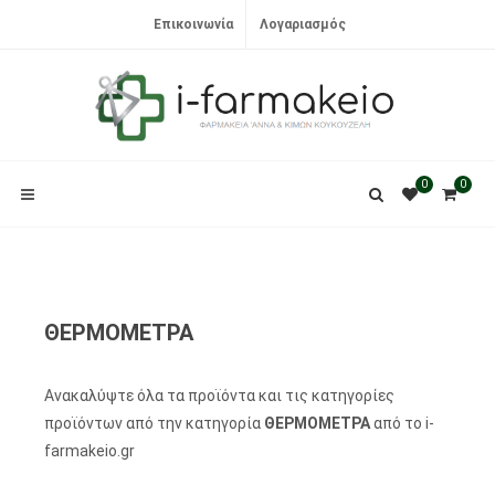
Επικοινωνία
Λογαριασμός
0
0
ΘΕΡΜΟΜΕΤΡΑ
Ανακαλύψτε όλα τα προϊόντα και τις κατηγορίες
προϊόντων από την κατηγορία
ΘΕΡΜΟΜΕΤΡΑ
από το i-
farmakeio.gr