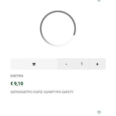
DIAFORA
€ 9,10
ΘΕΡΜΟΜΕΤΡΟ ΧΩΡΙΣ ΥΔΡΑΡΓΥΡΟ SAFETY