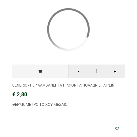
GENERIC - ΠΕΡΙΛΑΜΒΑΝΕΙ ΤΑ ΠΡΟΙΟΝΤΑ ΠΟΛΛΩΝ ΕΤΑΙΡΕΙΝ
€ 2,80
ΘΕΡΜΟΜΕΤΡΟ ΤΟΙΧΟΥ ΜΕΣΑΙΟ