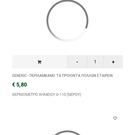
GENERIC - ΠΕΡΙΛΑΜΒΑΝΕΙ ΤΑ ΠΡΟΙΟΝΤΑ ΠΟΛΛΩΝ ΕΤΑΙΡΕΙΝ
€ 5,80
ΘΕΡΜΟΜΕΤΡΟ ΧΗΜΕΙΟΥ 0-110 (ΝΕΡΟΥ)