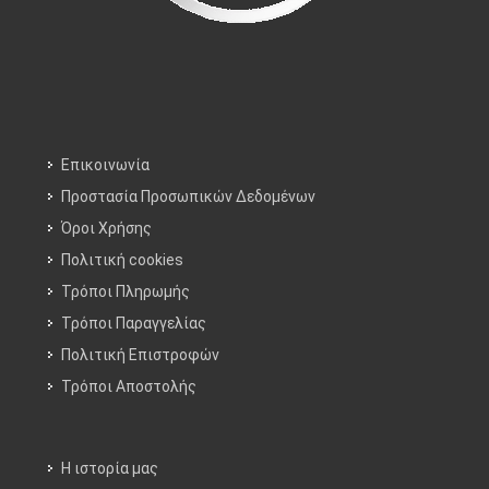
Επικοινωνία
Προστασία Προσωπικών Δεδομένων
Όροι Χρήσης
Πολιτική cookies
Τρόποι Πληρωμής
Τρόποι Παραγγελίας
Πολιτική Επιστροφών
Τρόποι Aποστολής
Η ιστορία μας