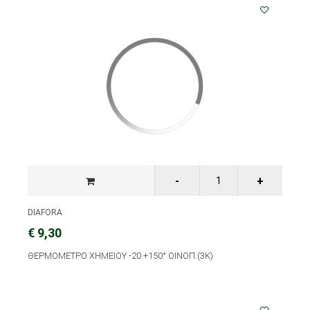
DIAFORA
€ 9,30
ΘΕΡΜΟΜΕΤΡΟ ΧΗΜΕΙΟΥ -20 +150° ΟΙΝΟΠ.(3Κ)