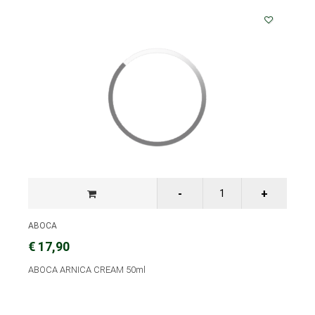
ABOCA
€ 17,90
ABOCA ARNICA CREAM 50ml