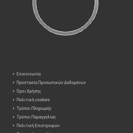
Επικοινωνία
Προστασία Προσωπικών Δεδομένων
Όροι Χρήσης
Πολιτική cookies
Τρόποι Πληρωμής
Τρόποι Παραγγελίας
Πολιτική Επιστροφών