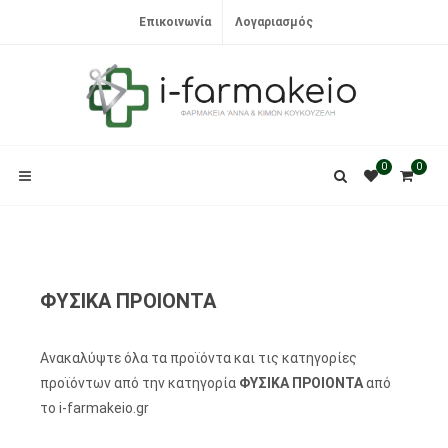
Επικοινωνία
Λογαριασμός
0
0
ΦΥΣΙΚΑ ΠΡΟΙΟΝΤΑ
Ανακαλύψτε όλα τα προϊόντα και τις κατηγορίες
προϊόντων από την κατηγορία
ΦΥΣΙΚΑ ΠΡΟΙΟΝΤΑ
από
το i-farmakeio.gr