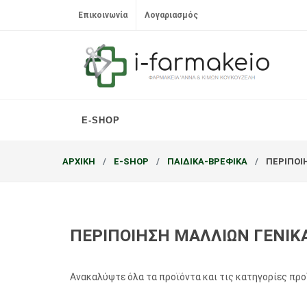
Επικοινωνία
Λογαριασμός
E-SHOP
ΑΡΧΙΚΗ
E-SHOP
ΠΑΙΔΙΚΑ-ΒΡΕΦΙΚΑ
ΠΕΡΙΠΟΙ
ΠΕΡΙΠΟΙΗΣΗ ΜΑΛΛΙΩΝ ΓΕΝΙΚ
Ανακαλύψτε όλα τα προϊόντα και τις κατηγορίες πρ