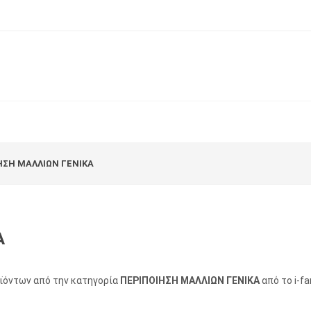
ΗΣΗ ΜΑΛΛΙΩΝ ΓΕΝΙΚΑ
Α
οϊόντων από την κατηγορία
ΠΕΡΙΠΟΙΗΣΗ ΜΑΛΛΙΩΝ ΓΕΝΙΚΑ
από το i-fa