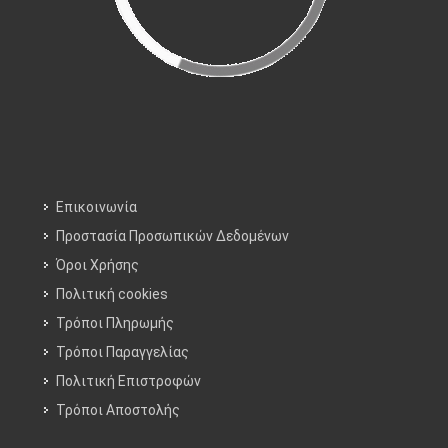
Επικοινωνία
Προστασία Προσωπικών Δεδομένων
Όροι Χρήσης
Πολιτική cookies
Τρόποι Πληρωμής
Τρόποι Παραγγελίας
Πολιτική Επιστροφών
Τρόποι Aποστολής