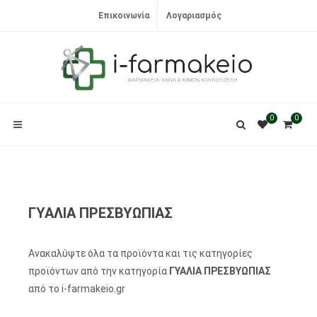
Επικοινωνία
Λογαριασμός
0
0
ΓΥΑΛΙΑ ΠΡΕΣΒΥΩΠΙΑΣ
Ανακαλύψτε όλα τα προϊόντα και τις κατηγορίες
προϊόντων από την κατηγορία
ΓΥΑΛΙΑ ΠΡΕΣΒΥΩΠΙΑΣ
από το i-farmakeio.gr