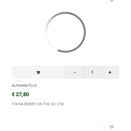
ALPHARM PLUS
€ 27,80
ΓΥΑΛΙΑ EMERY ON THE GO 2.50