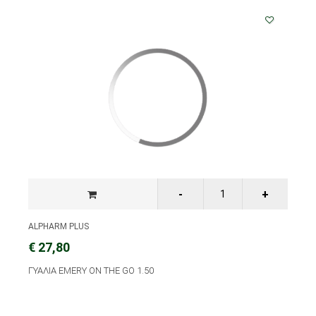
ALPHARM PLUS
€ 27,80
ΓΥΑΛΙΑ EMERY ON THE GO 1.50