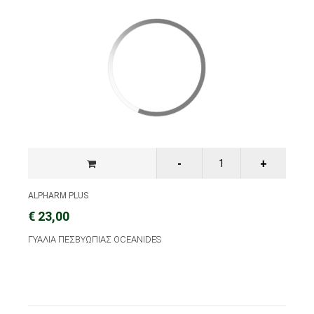
ALPHARM PLUS
€ 23,00
ΓΥΑΛΙΑ ΠΕΣΒΥΩΠΙΑΣ OCEANIDES