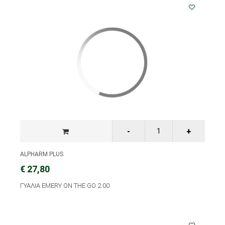
ALPHARM PLUS
€ 27,80
ΓΥΑΛΙΑ EMERY ON THE GO 2.00