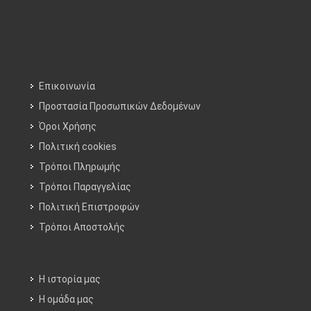
Επικοινωνία
Προστασία Προσωπικών Δεδομένων
Όροι Χρήσης
Πολιτική cookies
Τρόποι Πληρωμής
Τρόποι Παραγγελίας
Πολιτική Επιστροφών
Τρόποι Aποστολής
Η ιστορία μας
Η ομάδα μας