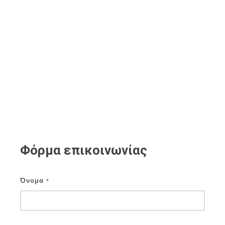
Φόρμα επικοινωνίας
Όνομα
*