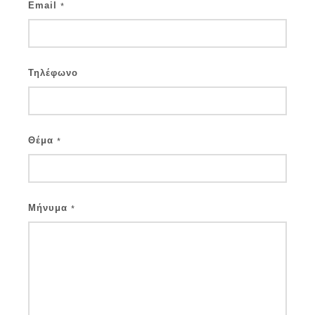
Email
*
Τηλέφωνο
Θέμα
*
Μήνυμα
*