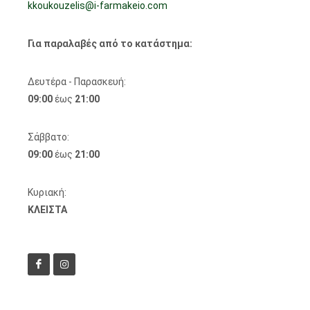
kkoukouzelis@i-farmakeio.com
Για παραλαβές από το κατάστημα:
Δευτέρα - Παρασκευή:
09:00
έως
21:00
Σάββατο:
09:00
έως
21:00
Κυριακή:
ΚΛΕΙΣΤΑ