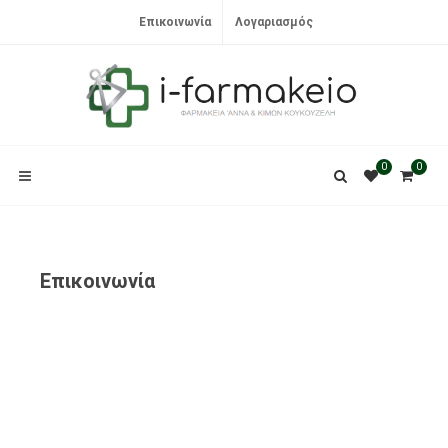
Επικοινωνία
Λογαριασμός
0
0
Επικοινωνία