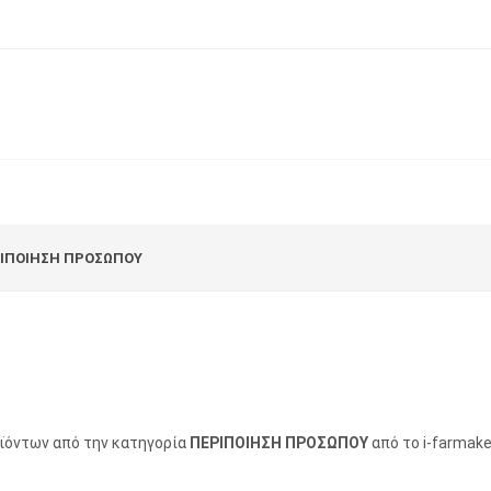
ΙΠΟΙΗΣΗ ΠΡΟΣΩΠΟΥ
οϊόντων από την κατηγορία
ΠΕΡΙΠΟΙΗΣΗ ΠΡΟΣΩΠΟΥ
από το i-farmake