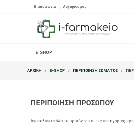
Επικοινωνία
Λογαριασμός
E-SHOP
ΑΡΧΙΚΗ
E-SHOP
ΠΕΡΙΠΟΙΗΣΗ ΣΩΜΑΤΟΣ
ΠΕΡ
ΠΕΡΙΠΟΙΗΣΗ ΠΡΟΣΩΠΟΥ
Ανακαλύψτε όλα τα προϊόντα και τις κατηγορίες πρ