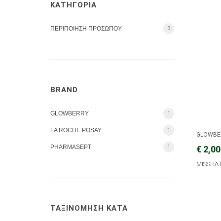
ΚΑΤΗΓΟΡΙΑ
ΠΕΡΙΠΟΙΗΣΗ ΠΡΟΣΩΠΟΥ
3
BRAND
GLOWBERRY
1
LA ROCHE POSAY
1
GLOWBE
PHARMASEPT
1
€ 2,00
MISSHA 
ΤΑΞΙΝΟΜΗΣΗ ΚΑΤΑ