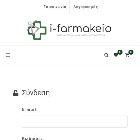
Επικοινωνία
Λογαριασμός
0
0
Σύνδεση
E-mail:
Κωδικός: