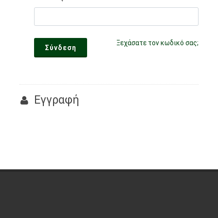
Ξεχάσατε τον κωδικό σας;
Σύνδεση
Εγγραφή