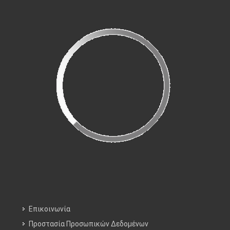
Επικοινωνία
Προστασία Προσωπικών Δεδομένων