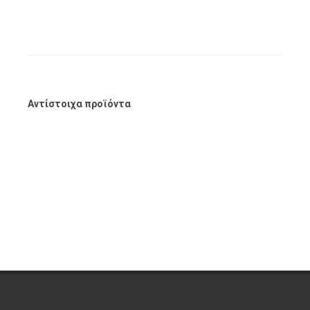
Αντίστοιχα προϊόντα