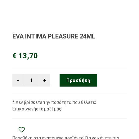
EVA INTIMA PLEASURE 24ML
€ 13,70
Προσθήκη
* Δεν βρίσκετε την ποσότητα που θέλετε;
Επικοινωνήστε μαζί μας!
Προσθήκη στα αγαπημένα προϊόντα! Για να κάνετε πιο