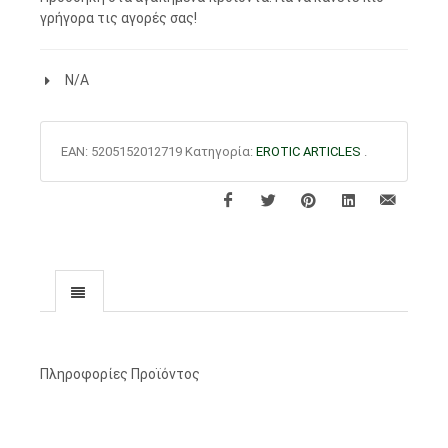
γρήγορα τις αγορές σας!
N/A
EAN:
5205152012719
Κατηγορία:
EROTIC ARTICLES
.
Πληροφορίες Προϊόντος