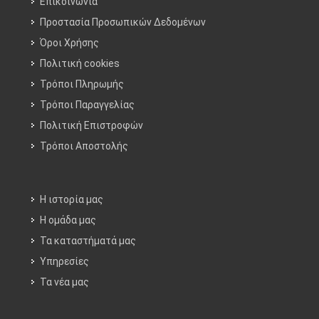
Επικοινωνία
Προστασία Προσωπικών Δεδομένων
Όροι Χρήσης
Πολιτική cookies
Τρόποι Πληρωμής
Τρόποι Παραγγελίας
Πολιτική Επιστροφών
Τρόποι Aποστολής
Η ιστορία μας
Η ομάδα μας
Τα καταστήματά μας
Υπηρεσίες
Τα νέα μας