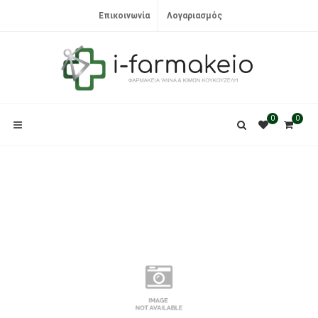
Επικοινωνία
Λογαριασμός
0
0