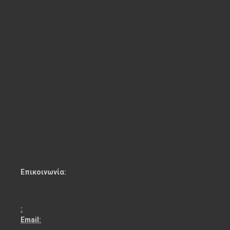
Επικοινωνία:
:
Email: