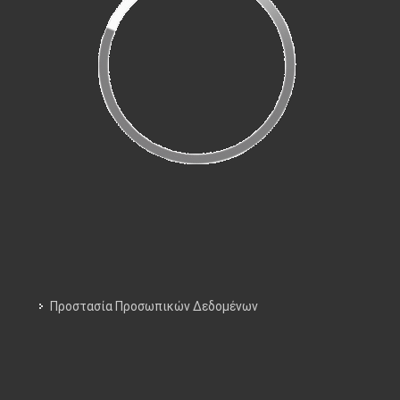
Προστασία Προσωπικών Δεδομένων