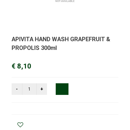
APIVITA HAND WASH GRAPEFRUIT &
PROPOLIS 300ml
€ 8,10