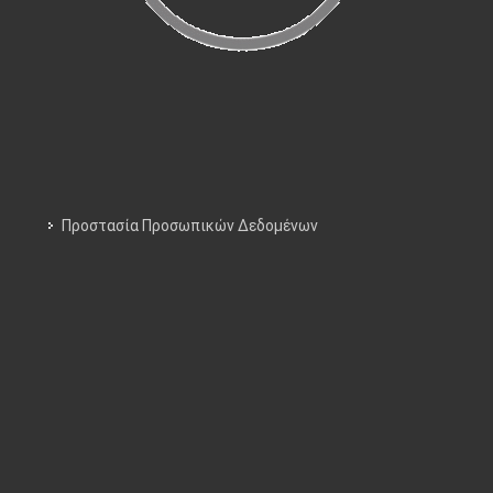
Προστασία Προσωπικών Δεδομένων