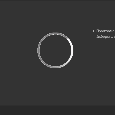
Προστασία
Δεδομένω