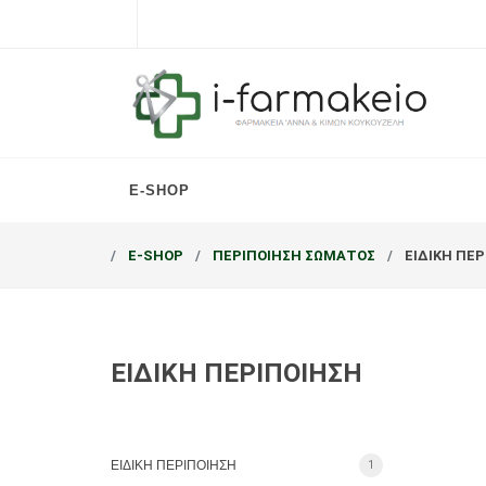
E-SHOP
E-SHOP
ΠΕΡΙΠΟΙΗΣΗ ΣΩΜΑΤΟΣ
ΕΙΔΙΚΗ ΠΕ
ΕΙΔΙΚΗ ΠΕΡΙΠΟΙΗΣΗ
ΕΙΔΙΚΗ ΠΕΡΙΠΟΙΗΣΗ
1