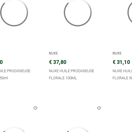
NUXE
NUXE
40
€ 37,80
€ 31,10
ILE PRODIGIEUSE
NUXE HUILE PRODIGIEUSE
NUXE HUIL
50ml
FLORALE 100ML
FLORALE 5