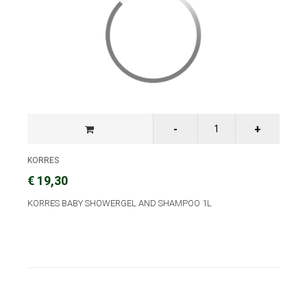
KORRES
€ 19,30
KORRES BABY SHOWERGEL AND SHAMPOO 1L