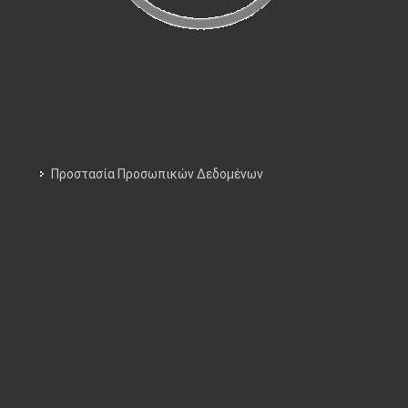
Προστασία Προσωπικών Δεδομένων