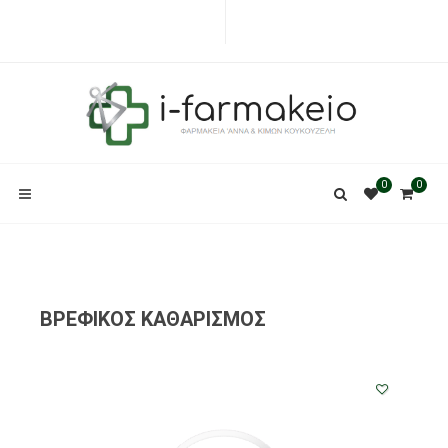
0
0
ΒΡΕΦΙΚΟΣ ΚΑΘΑΡΙΣΜΟΣ