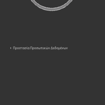
Προστασία Προσωπικών Δεδομένων