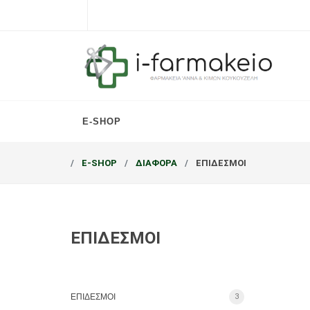
E-SHOP
E-SHOP
ΔΙΑΦΟΡΑ
ΕΠΙΔΕΣΜΟΙ
ΕΠΙΔΕΣΜΟΙ
ΕΠΙΔΕΣΜΟΙ
3