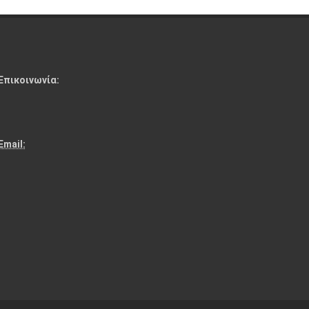
Επικοινωνία:
:
Email: