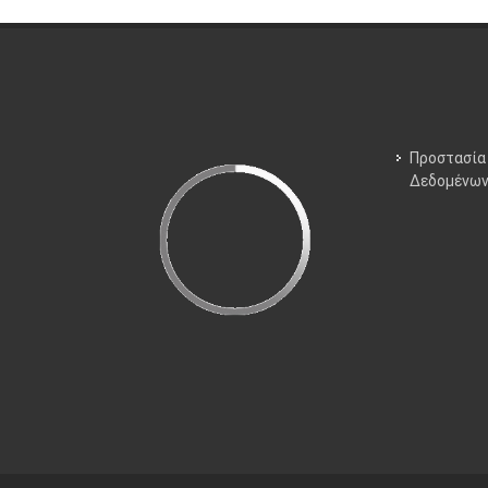
Προστασία
Δεδομένω