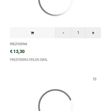
FREZYDERM
€ 13,30
FREZYDERM CRILEN 50ML