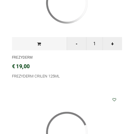
FREZYDERM
€ 19,00
FREZYDERM CRILEN 125ML