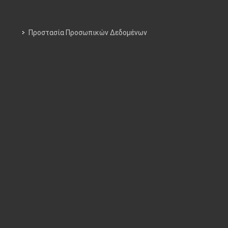
Προστασία Προσωπικών Δεδομένων