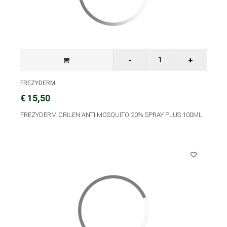
FREZYDERM
€ 15,50
FREZYDERM CRILEN ANTI MOSQUITO 20% SPRAY PLUS 100ML