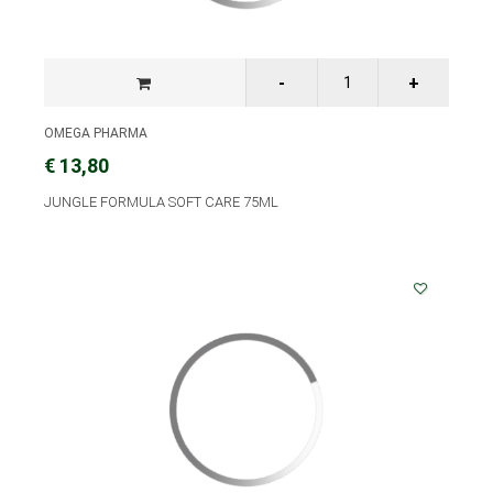
OMEGA PHARMA
€ 13,80
JUNGLE FORMULA SOFT CARE 75ML