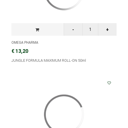
OMEGA PHARMA
€ 13,20
JUNGLE FORMULA MAXIMUM ROLL-ON 50ml