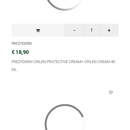
FREZYDERM
€ 18,90
FREZYDERM CRILEN PROTECTIVE CREAM+ CRILEN CREAM 40
ML