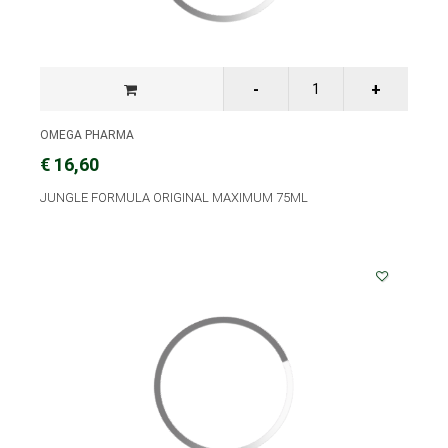
OMEGA PHARMA
€ 16,60
JUNGLE FORMULA ORIGINAL MAXIMUM 75ML