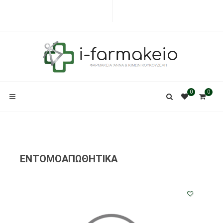
0
0
ΕΝΤΟΜΟΑΠΩΘΗΤΙΚΑ