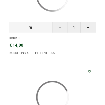
KORRES
€ 14,00
KORRES INSECT REPELLENT 100ML