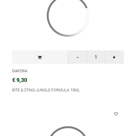
DIAFORA
€ 9,30
BITE & STING JUNGLE FORMULA 15ML