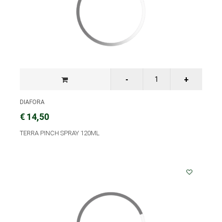
DIAFORA
€ 14,50
TERRA PINCH SPRAY 120ML