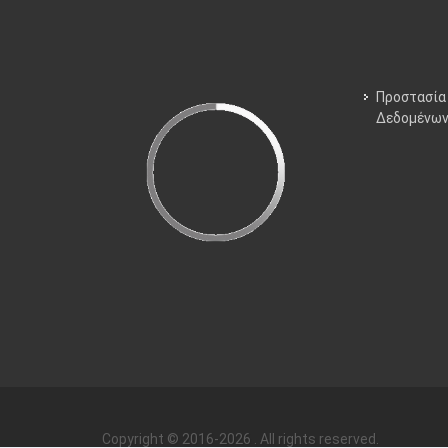
Προστασία
Δεδομένω
Copyright © 2016-2026 . All rights reserved.