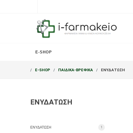
E-SHOP
E-SHOP
ΠΑΙΔΙΚΑ-ΒΡΕΦΙΚΑ
ΕΝΥΔΑΤΩΣΗ
ΕΝΥΔΑΤΩΣΗ
ΕΝΥΔΑΤΩΣΗ
1