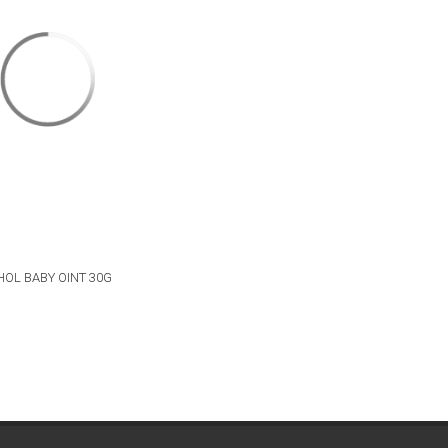
OL BABY OINT 30G