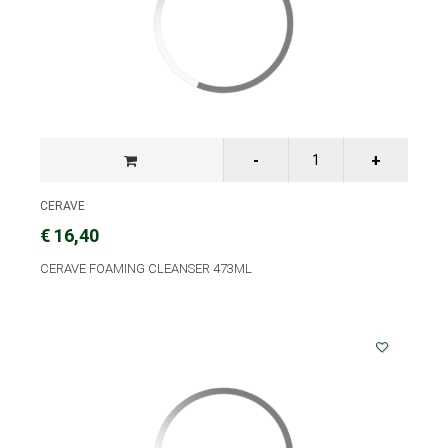
CERAVE
€ 16,40
CERAVE FOAMING CLEANSER 473ML