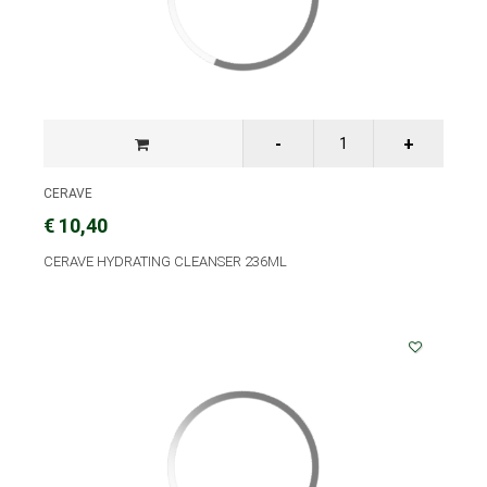
CERAVE
€ 10,40
CERAVE HYDRATING CLEANSER 236ML