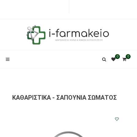
0
0
ΚΑΘΑΡΙΣΤΙΚΑ - ΣΑΠΟΥΝΙΑ ΣΩΜΑΤΟΣ