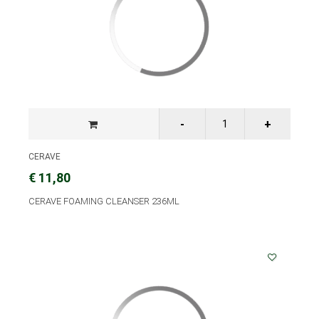
CERAVE
€ 11,80
CERAVE FOAMING CLEANSER 236ML