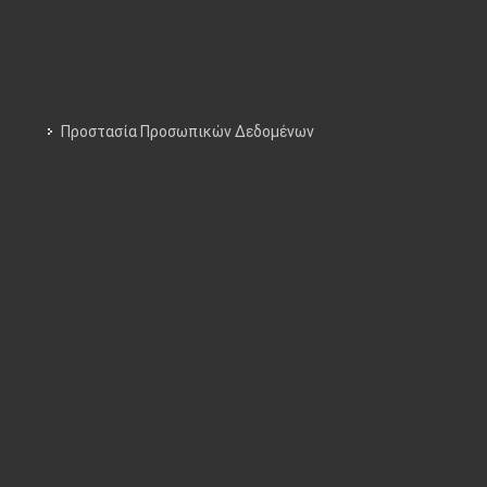
Προστασία Προσωπικών Δεδομένων