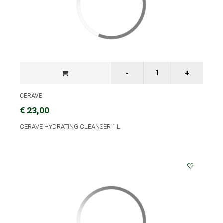
CERAVE
€ 23,00
CERAVE HYDRATING CLEANSER 1 L