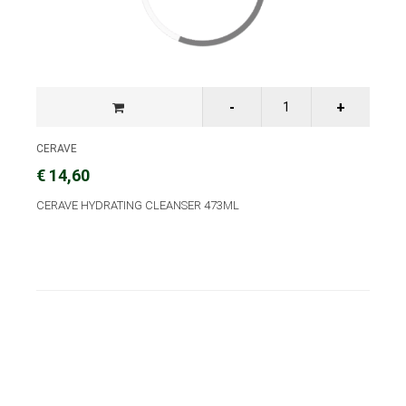
CERAVE
€ 14,60
CERAVE HYDRATING CLEANSER 473ML