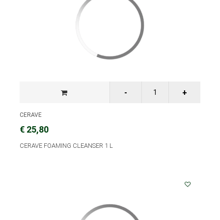
CERAVE
€ 25,80
CERAVE FOAMING CLEANSER 1 L